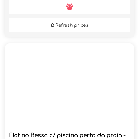
Refresh prices
Flat no Bessa c/ piscina perto da praia -