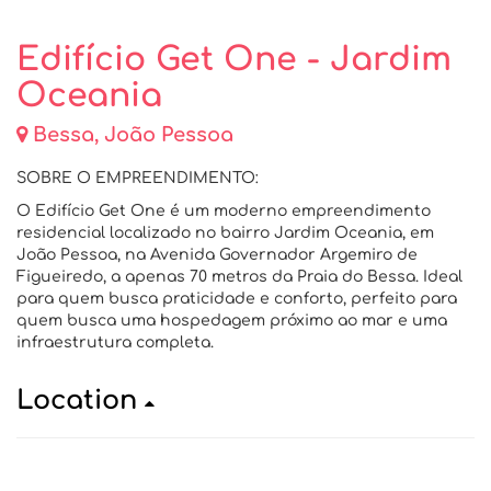
Edifício Get One - Jardim
Oceania
Bessa, João Pessoa
SOBRE O EMPREENDIMENTO:
O Edifício Get One é um moderno empreendimento
residencial localizado no bairro Jardim Oceania, em
João Pessoa, na Avenida Governador Argemiro de
Figueiredo, a apenas 70 metros da Praia do Bessa. Ideal
para quem busca praticidade e conforto, perfeito para
quem busca uma hospedagem próximo ao mar e uma
infraestrutura completa.
Location