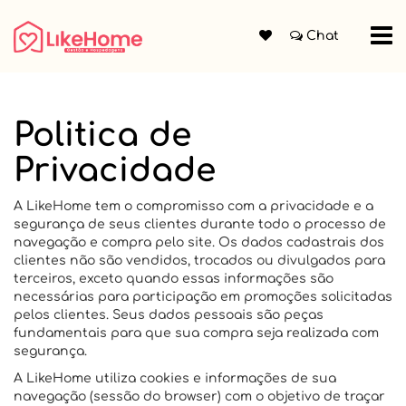
Chat
Politica de
Privacidade
A LikeHome tem o compromisso com a privacidade e a
segurança de seus clientes durante todo o processo de
navegação e compra pelo site. Os dados cadastrais dos
clientes não são vendidos, trocados ou divulgados para
terceiros, exceto quando essas informações são
necessárias para participação em promoções solicitadas
pelos clientes. Seus dados pessoais são peças
fundamentais para que sua compra seja realizada com
segurança.
A LikeHome utiliza cookies e informações de sua
navegação (sessão do browser) com o objetivo de traçar