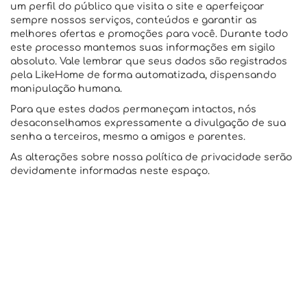
um perfil do público que visita o site e aperfeiçoar
sempre nossos serviços, conteúdos e garantir as
melhores ofertas e promoções para você. Durante todo
este processo mantemos suas informações em sigilo
absoluto. Vale lembrar que seus dados são registrados
pela LikeHome de forma automatizada, dispensando
manipulação humana.
Para que estes dados permaneçam intactos, nós
desaconselhamos expressamente a divulgação de sua
senha a terceiros, mesmo a amigos e parentes.
As alterações sobre nossa política de privacidade serão
devidamente informadas neste espaço.