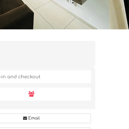
Email