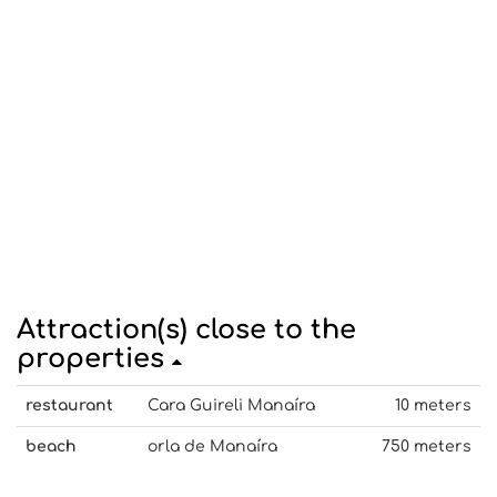
Attraction(s) close to the
properties
restaurant
Cara Guireli Manaíra
10 meters
beach
orla de Manaíra
750 meters