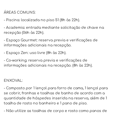
ÁREAS COMUNS:
- Piscina: localizada no piso 51 (8h às 22h).
- Academia: entrada mediante solicitação de chave na
recepção (06h às 22h).
- Espaço Gourmet: reserva previa e verificações de
informações adicionais na recepção.
- Espaço Zen: uso livre (8h às 22h).
- Co-working: reserva previa e verificações de
informações adicionais na recepção. (8h às 22h).
ENXOVAL:
- Composto por 1 lençol para forro de cama, 1 lençol para
se cobrir, fronhas e toalhas de banho de acordo com a
quantidade de hóspedes inserida na reserva, além de 1
toalha de rosto no banheiro e 1 pano de piso.
- Não utilize as toalhas de corpo e rosto como panos de