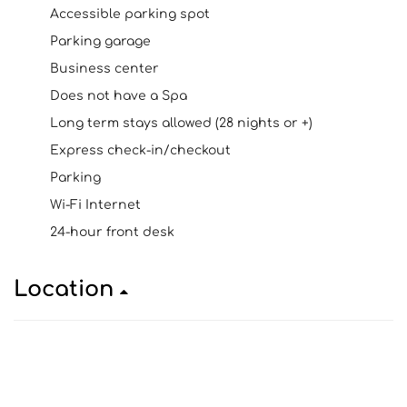
Accessible parking spot
Parking garage
Business center
Does not have a Spa
Long term stays allowed (28 nights or +)
Express check-in/checkout
Parking
Wi-Fi Internet
24-hour front desk
Location