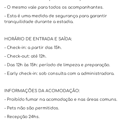
- O mesmo vale para todos os acompanhantes.
- Esta é uma medida de segurança para garantir
tranquilidade durante a estadia.
HORÁRIO DE ENTRADA E SAÍDA:
- Check-in: a partir das 15h.
- Check-out: até 12h.
- Das 12h às 15h: período de limpeza e preparação.
- Early check-in: sob consulta com a administradora.
INFORMAÇÕES DA ACOMODAÇÃO:
- Proibído fumar na acomodação e nas áreas comuns.
- Pets não são permitidos.
- Recepção 24hs.