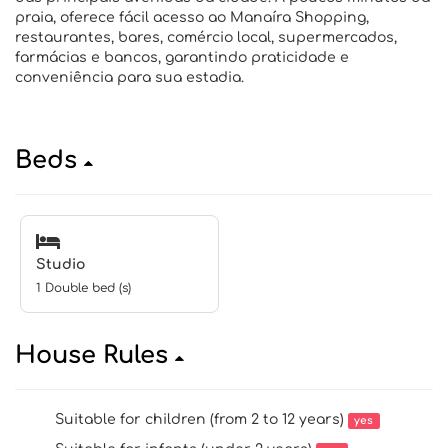
praia, oferece fácil acesso ao Manaíra Shopping,
restaurantes, bares, comércio local, supermercados,
farmácias e bancos, garantindo praticidade e
conveniência para sua estadia.
Beds
Studio
1 Double bed (s)
House Rules
Suitable for children (from 2 to 12 years)
yes