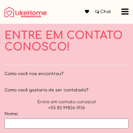
Chat
ENTRE EM CONTATO
CONOSCO!
Como você nos encontrou?
Como você gostaria de ser contatado?
Entre em contato conosco!
+55 83 99826-1936
Nome: