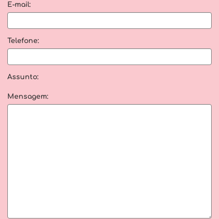
E-mail:
Telefone:
Assunto:
Mensagem: