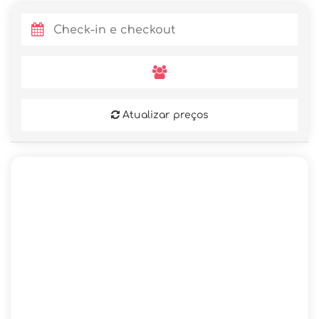
Atualizar preços