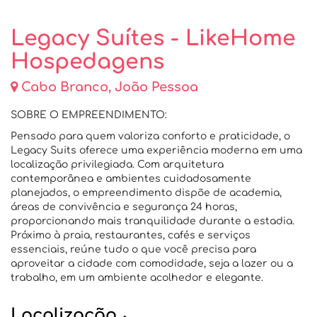
Legacy Suítes - LikeHome
Hospedagens
Cabo Branco, João Pessoa
SOBRE O EMPREENDIMENTO:
Pensado para quem valoriza conforto e praticidade, o
Legacy Suits oferece uma experiência moderna em uma
localização privilegiada. Com arquitetura
contemporânea e ambientes cuidadosamente
planejados, o empreendimento dispõe de academia,
áreas de convivência e segurança 24 horas,
proporcionando mais tranquilidade durante a estadia.
Próximo à praia, restaurantes, cafés e serviços
essenciais, reúne tudo o que você precisa para
aproveitar a cidade com comodidade, seja a lazer ou a
trabalho, em um ambiente acolhedor e elegante.
Localização