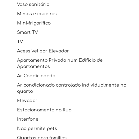
Vaso sanitário
Mesas e cadeiras
Mini-frigorífico
Smart TV
TV
Acessível por Elevador
Apartamento Privado num Edifício de
Apartamentos
Ar Condicionado
Ar condicionado controlado individualmente no
quarto
Elevador
Estacionamento na Rua
Interfone
Não permite pets
Quartos para famílias