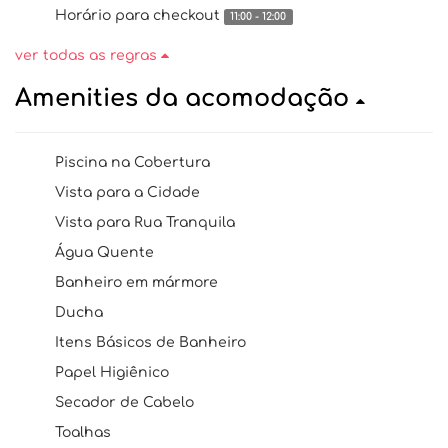
Horário para checkout
11:00 - 12:00
ver todas as regras
Amenities da acomodação
Piscina na Cobertura
Vista para a Cidade
Vista para Rua Tranquila
Água Quente
Banheiro em mármore
Ducha
Itens Básicos de Banheiro
Papel Higiênico
Secador de Cabelo
Toalhas