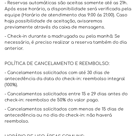
- Reservas automáticas são aceitas somente até as 21h.
Após esse horário, a disponibilidade será verificada pela
equipe (Horário de atendimento das 9:00 ás 21:00). Caso
haja possibilidade de aceitação, avisaremos
previamente através da caixa de mensagens.
- Check-in durante a madrugada ou pela manhã: Se
necessário, é preciso realizar a reserva também do dia
anterior.
POLÍTICA DE CANCELAMENTO E REEMBOLSO:
- Cancelamentos solicitados com até 30 dias de
antecedência da data do check-in: reembolso integral
(100%).
- Cancelamentos solicitados entre 15 e 29 dias antes do
check-in: reembolso de 50% do valor pago.
- Cancelamentos solicitados com menos de 15 dias de
antecedência ou no dia do check-in: não haverá
reembolso.