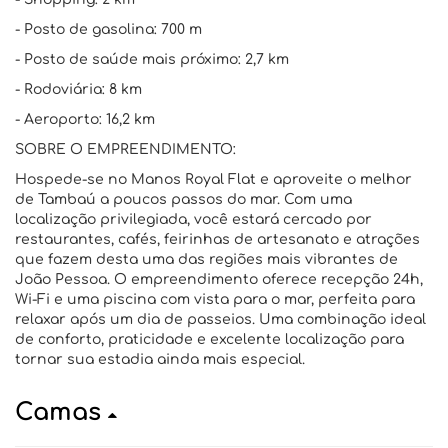
- Posto de gasolina: 700 m
- Posto de saúde mais próximo: 2,7 km
- Rodoviária: 8 km
- Aeroporto: 16,2 km
SOBRE O EMPREENDIMENTO:
Hospede-se no Manos Royal Flat e aproveite o melhor
de Tambaú a poucos passos do mar. Com uma
localização privilegiada, você estará cercado por
restaurantes, cafés, feirinhas de artesanato e atrações
que fazem desta uma das regiões mais vibrantes de
João Pessoa. O empreendimento oferece recepção 24h,
Wi-Fi e uma piscina com vista para o mar, perfeita para
relaxar após um dia de passeios. Uma combinação ideal
de conforto, praticidade e excelente localização para
tornar sua estadia ainda mais especial.
Camas