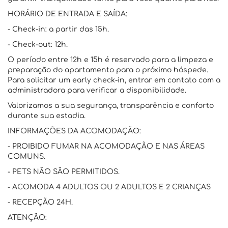
HORÁRIO DE ENTRADA E SAÍDA:
- Check-in: a partir das 15h.
- Check-out: 12h.
O período entre 12h e 15h é reservado para a limpeza e
preparação do apartamento para o próximo hóspede.
Para solicitar um early check-in, entrar em contato com a
administradora para verificar a disponibilidade.
Valorizamos a sua segurança, transparência e conforto
durante sua estadia.
INFORMAÇÕES DA ACOMODAÇÃO:
- PROIBIDO FUMAR NA ACOMODAÇÃO E NAS ÁREAS
COMUNS.
- PETS NÃO SÃO PERMITIDOS.
- ACOMODA 4 ADULTOS OU 2 ADULTOS E 2 CRIANÇAS
- RECEPÇÃO 24H.
ATENÇÃO: