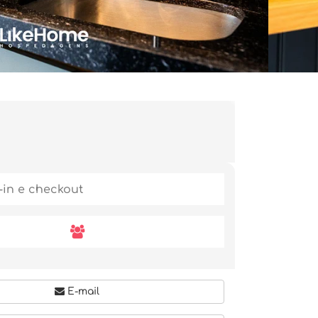
E-mail