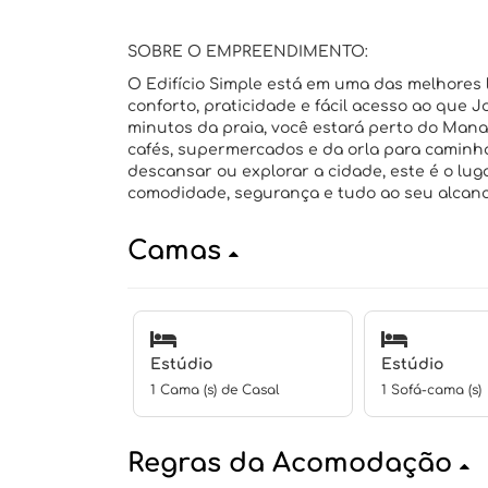
SOBRE O EMPREENDIMENTO:
O Edifício Simple está em uma das melhores
conforto, praticidade e fácil acesso ao que 
minutos da praia, você estará perto do Mana
cafés, supermercados e da orla para caminh
descansar ou explorar a cidade, este é o lug
comodidade, segurança e tudo ao seu alcanc
Camas
Estúdio
Estúdio
1 Cama (s) de Casal
1 Sofá-cama (s)
Regras da Acomodação