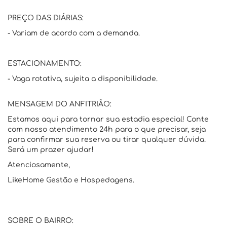
PREÇO DAS DIÁRIAS:
- Variam de acordo com a demanda.
ESTACIONAMENTO:
- Vaga rotativa, sujeita a disponibilidade.
MENSAGEM DO ANFITRIÃO:
Estamos aqui para tornar sua estadia especial! Conte
com nosso atendimento 24h para o que precisar, seja
para confirmar sua reserva ou tirar qualquer dúvida.
Será um prazer ajudar!
Atenciosamente,
LikeHome Gestão e Hospedagens.
SOBRE O BAIRRO: