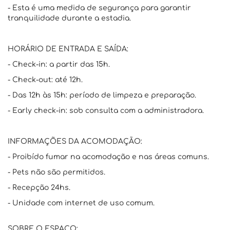
- Esta é uma medida de segurança para garantir
tranquilidade durante a estadia.
HORÁRIO DE ENTRADA E SAÍDA:
- Check-in: a partir das 15h.
- Check-out: até 12h.
- Das 12h às 15h: período de limpeza e preparação.
- Early check-in: sob consulta com a administradora.
INFORMAÇÕES DA ACOMODAÇÃO:
- Proibído fumar na acomodação e nas áreas comuns.
- Pets não são permitidos.
- Recepção 24hs.
- Unidade com internet de uso comum.
SOBRE O ESPAÇO: