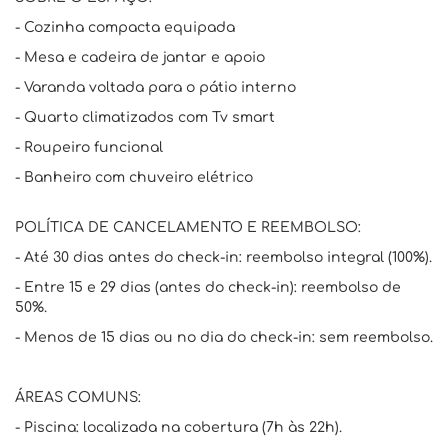
- Cozinha compacta equipada
- Mesa e cadeira de jantar e apoio
- Varanda voltada para o pátio interno
- Quarto climatizados com Tv smart
- Roupeiro funcional
- Banheiro com chuveiro elétrico
POLÍTICA DE CANCELAMENTO E REEMBOLSO:
- Até 30 dias antes do check-in: reembolso integral (100%).
- Entre 15 e 29 dias (antes do check-in): reembolso de
50%.
- Menos de 15 dias ou no dia do check-in: sem reembolso.
ÁREAS COMUNS:
- Piscina: localizada na cobertura (7h às 22h).