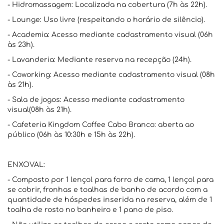
- Hidromassagem: Localizada na cobertura (7h às 22h).
- Lounge: Uso livre (respeitando o horário de silêncio).
- Academia: Acesso mediante cadastramento visual (06h
às 23h).
- Lavanderia: Mediante reserva na recepção (24h).
- Coworking: Acesso mediante cadastramento visual (08h
às 21h).
- Sala de jogos: Acesso mediante cadastramento
visual(08h às 21h).
- Cafeteria Kingdom Coffee Cabo Branco: aberta ao
público (06h às 10:30h e 15h às 22h).
ENXOVAL:
- Composto por 1 lençol para forro de cama, 1 lençol para
se cobrir, fronhas e toalhas de banho de acordo com a
quantidade de hóspedes inserida na reserva, além de 1
toalha de rosto no banheiro e 1 pano de piso.