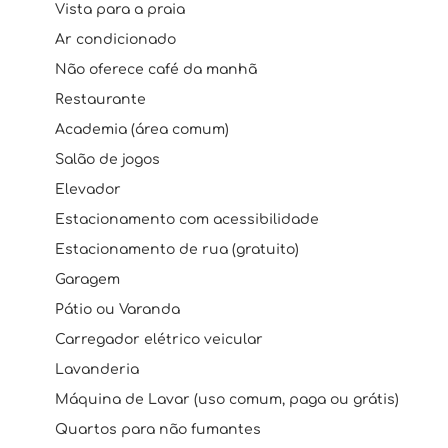
Vista para a praia
Ar condicionado
Não oferece café da manhã
Restaurante
Academia (área comum)
Salão de jogos
Elevador
Estacionamento com acessibilidade
Estacionamento de rua (gratuito)
Garagem
Pátio ou Varanda
Carregador elétrico veicular
Lavanderia
Máquina de Lavar (uso comum, paga ou grátis)
Quartos para não fumantes