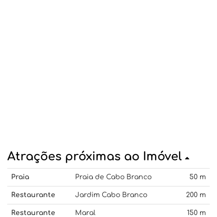
Atrações próximas ao Imóvel
Praia
Praia de Cabo Branco
50 m
Restaurante
Jardim Cabo Branco
200 m
Restaurante
Maral
150 m