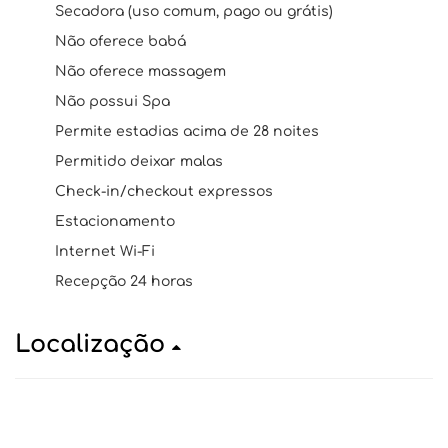
Secadora (uso comum, pago ou grátis)
Não oferece babá
Não oferece massagem
Não possui Spa
Permite estadias acima de 28 noites
Permitido deixar malas
Check-in/checkout expressos
Estacionamento
Internet Wi-Fi
Recepção 24 horas
Localização