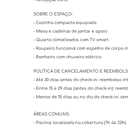
SOBRE O ESPAÇO:
- Cozinha compacta equipada
- Mesa e cadeiras de jantar e apoio
- Quarto climatizados com TV smart
- Roupeiro funcional com espelho de corpo in
- Banheiro com chuveiro elétrico
POLÍTICA DE CANCELAMENTO E REEMBOLS
- Até 30 dias antes do check-in: reembolso int
- Entre 15 e 29 dias (antes do check-in): reem
- Menos de 15 dias ou no dia do check-in: se
ÁREAS COMUNS:
- Piscina: localizada na cobertura (7h às 22h).