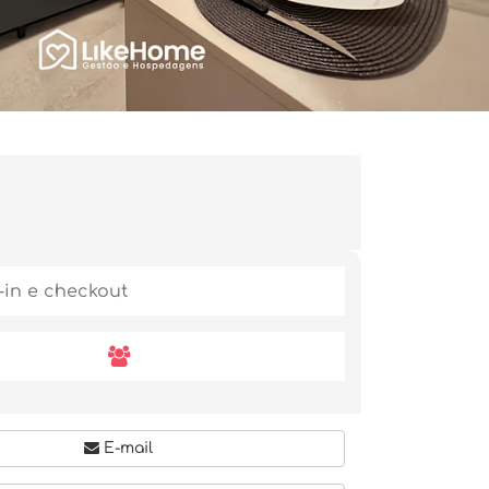
E-mail