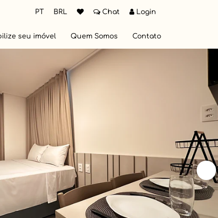
PT
BRL
Chat
Login
ilize seu imóvel
Quem Somos
Contato