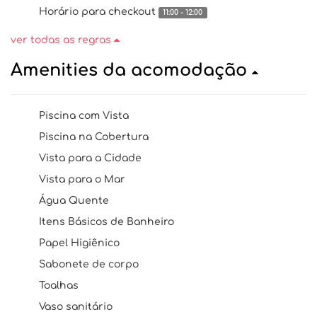
Horário para checkout
11:00 - 12:00
ver todas as regras
Amenities da acomodação
Piscina com Vista
Piscina na Cobertura
Vista para a Cidade
Vista para o Mar
Água Quente
Itens Básicos de Banheiro
Papel Higiênico
Sabonete de corpo
Toalhas
Vaso sanitário