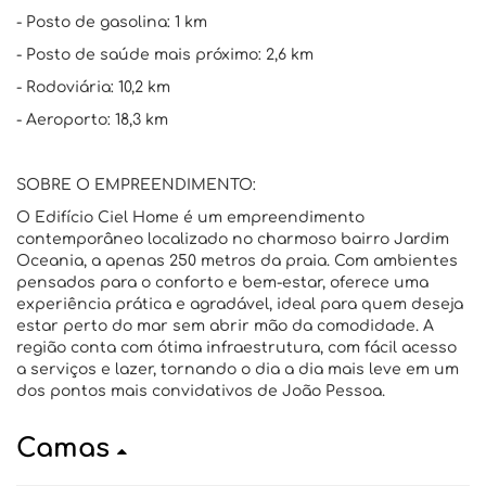
- Posto de gasolina: 1 km
- Posto de saúde mais próximo: 2,6 km
- Rodoviária: 10,2 km
- Aeroporto: 18,3 km
SOBRE O EMPREENDIMENTO:
O Edifício Ciel Home é um empreendimento
contemporâneo localizado no charmoso bairro Jardim
Oceania, a apenas 250 metros da praia. Com ambientes
pensados para o conforto e bem-estar, oferece uma
experiência prática e agradável, ideal para quem deseja
estar perto do mar sem abrir mão da comodidade. A
região conta com ótima infraestrutura, com fácil acesso
a serviços e lazer, tornando o dia a dia mais leve em um
dos pontos mais convidativos de João Pessoa.
Camas