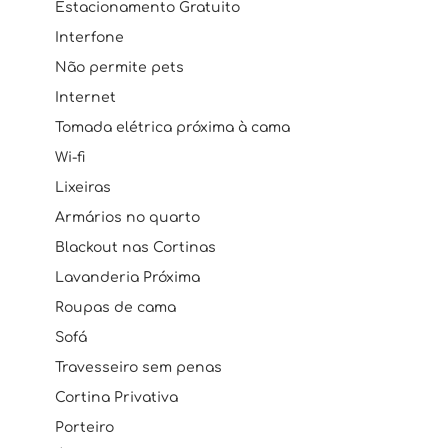
Estacionamento Gratuito
Interfone
Não permite pets
Internet
Tomada elétrica próxima à cama
Wi-fi
Lixeiras
Armários no quarto
Blackout nas Cortinas
Lavanderia Próxima
Roupas de cama
Sofá
Travesseiro sem penas
Cortina Privativa
Porteiro