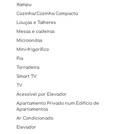
Xampu
Cozinha/Cozinha Compacta
Louças e Talheres
Mesas e cadeiras
Microondas
Mini-frigorífico
Pia
Torradeira
Smart TV
TV
Acessível por Elevador
Apartamento Privado num Edifício de
Apartamentos
Ar Condicionado
Elevador