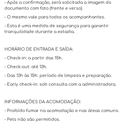
- Após a confirmação, será solicitada a imagem do
documento com foto (frente e verso).
- O mesmo vale para todos os acompanhantes.
- Esta é uma medida de segurança para garantir
tranquilidade durante a estadia.
HORÁRIO DE ENTRADA E SAÍDA:
- Check-in: a partir das 15h.
- Check-out: até 12h.
- Das 12h às 15h: período de limpeza e preparação.
- Early check-in: sob consulta com a administradora.
INFORMAÇÕES DA ACOMODAÇÃO:
- Proibído fumar na acomodação e nas áreas comuns.
- Pets não são permitidos.