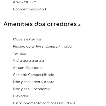
Área - 20.18 (m²)
Garagem Gratuita 1
Amenities dos arredores
Moveis externos
Piscina ao ar livre (Compartilhada)
Terraço
Vista para a praia
Ar condicionado
Cozinha Compartilhada
Não possui restaurante
Não possui academia
Elevador
Estacionamento com acessibilidade