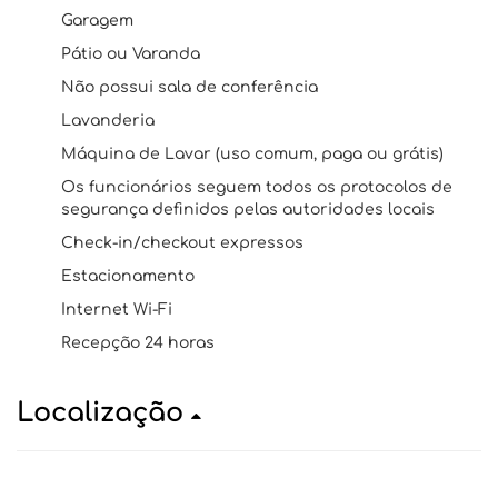
Garagem
Pátio ou Varanda
Não possui sala de conferência
Lavanderia
Máquina de Lavar (uso comum, paga ou grátis)
Os funcionários seguem todos os protocolos de
segurança definidos pelas autoridades locais
Check-in/checkout expressos
Estacionamento
Internet Wi-Fi
Recepção 24 horas
Localização