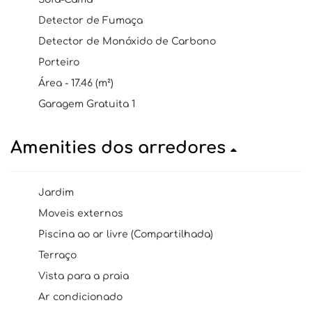
Detector de Fumaça
Detector de Monóxido de Carbono
Porteiro
Área - 17.46 (m²)
Garagem Gratuita 1
Amenities dos arredores
Jardim
Moveis externos
Piscina ao ar livre (Compartilhada)
Terraço
Vista para a praia
Ar condicionado