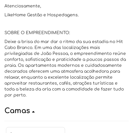
Atenciosamente,
LikeHome Gestão e Hospedagens.
SOBRE O EMPREENDIMENTO:
Deixe a brisa do mar dar o ritmo da sua estadia no Hit
Cabo Branco. Em uma das localizações mais
privilegiadas de João Pessoa, o empreendimento reúne
conforto, sofisticação e praticidade a poucos passos da
praia. Os apartamentos modernos e cuidadosamente
decorados oferecem uma atmosfera acolhedora para
relaxar, enquanto a excelente localização permite
aproveitar restaurantes, cafés, atrações turísticas e
toda a beleza da orla com a comodidade de fazer tudo
por perto.
Camas