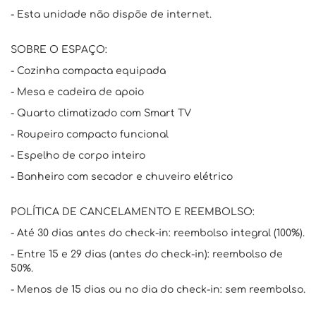
- Esta unidade não dispõe de internet.
SOBRE O ESPAÇO:
- Cozinha compacta equipada
- Mesa e cadeira de apoio
- Quarto climatizado com Smart TV
- Roupeiro compacto funcional
- Espelho de corpo inteiro
- Banheiro com secador e chuveiro elétrico
POLÍTICA DE CANCELAMENTO E REEMBOLSO:
- Até 30 dias antes do check-in: reembolso integral (100%).
- Entre 15 e 29 dias (antes do check-in): reembolso de
50%.
- Menos de 15 dias ou no dia do check-in: sem reembolso.