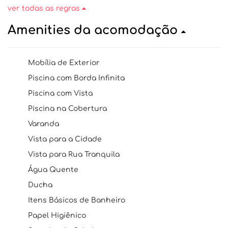
ver todas as regras
Amenities da acomodação
Mobília de Exterior
Piscina com Borda Infinita
Piscina com Vista
Piscina na Cobertura
Varanda
Vista para a Cidade
Vista para Rua Tranquila
Água Quente
Ducha
Itens Básicos de Banheiro
Papel Higiênico