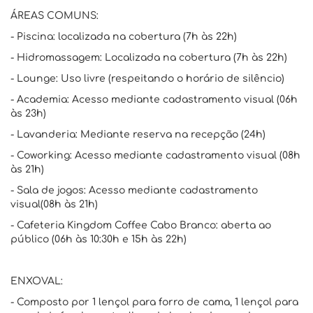
ÁREAS COMUNS:
- Piscina: localizada na cobertura (7h às 22h)
- Hidromassagem: Localizada na cobertura (7h às 22h)
- Lounge: Uso livre (respeitando o horário de silêncio)
- Academia: Acesso mediante cadastramento visual (06h
às 23h)
- Lavanderia: Mediante reserva na recepção (24h)
- Coworking: Acesso mediante cadastramento visual (08h
às 21h)
- Sala de jogos: Acesso mediante cadastramento
visual(08h às 21h)
- Cafeteria Kingdom Coffee Cabo Branco: aberta ao
público (06h às 10:30h e 15h às 22h)
ENXOVAL:
- Composto por 1 lençol para forro de cama, 1 lençol para