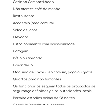
Cozinha Compartilhada
Não oferece café da manhã
Restaurante
Academia (área comum)
Salão de jogos
Elevador
Estacionamento com acessibilidade
Garagem
Pátio ou Varanda
Lavanderia
Máquina de Lavar (uso comum, paga ou grátis)
Quartos para não fumantes
Os funcionários seguem todos os protocolos de
segurança definidos pelas autoridades locais
Permite estadias acima de 28 noites