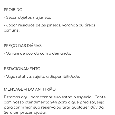
PROIBIDO:
- Secar objetos na janela.
- Jogar resíduos pelas janelas, varanda ou áreas
comuns.
PREÇO DAS DIÁRIAS:
- Variam de acordo com a demanda.
ESTACIONAMENTO:
- Vaga rotativa, sujeita a disponibilidade.
MENSAGEM DO ANFITRIÃO:
Estamos aqui para tornar sua estadia especial! Conte
com nosso atendimento 24h para o que precisar, seja
para confirmar sua reserva ou tirar qualquer dúvida.
Será um prazer ajudar!