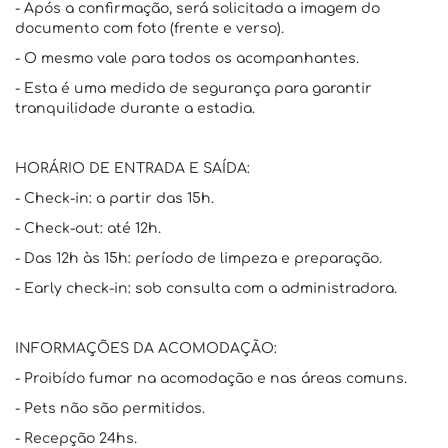
- Após a confirmação, será solicitada a imagem do
documento com foto (frente e verso).
- O mesmo vale para todos os acompanhantes.
- Esta é uma medida de segurança para garantir
tranquilidade durante a estadia.
HORÁRIO DE ENTRADA E SAÍDA:
- Check-in: a partir das 15h.
- Check-out: até 12h.
- Das 12h às 15h: período de limpeza e preparação.
- Early check-in: sob consulta com a administradora.
INFORMAÇÕES DA ACOMODAÇÃO:
- Proibído fumar na acomodação e nas áreas comuns.
- Pets não são permitidos.
- Recepção 24hs.