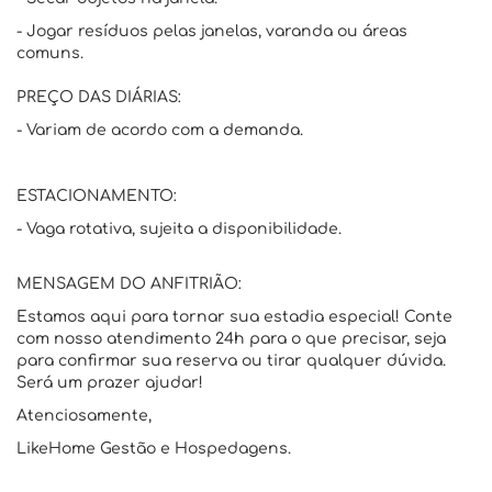
- Jogar resíduos pelas janelas, varanda ou áreas
comuns.
PREÇO DAS DIÁRIAS:
- Variam de acordo com a demanda.
ESTACIONAMENTO:
- Vaga rotativa, sujeita a disponibilidade.
MENSAGEM DO ANFITRIÃO:
Estamos aqui para tornar sua estadia especial! Conte
com nosso atendimento 24h para o que precisar, seja
para confirmar sua reserva ou tirar qualquer dúvida.
Será um prazer ajudar!
Atenciosamente,
LikeHome Gestão e Hospedagens.