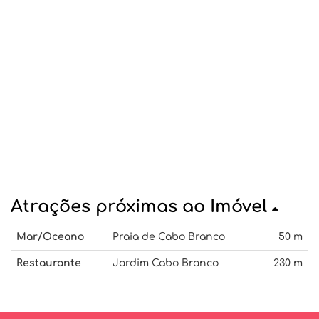
Atrações próximas ao Imóvel
Mar/Oceano
Praia de Cabo Branco
50 m
Restaurante
Jardim Cabo Branco
230 m