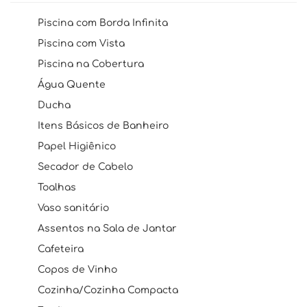
Piscina com Borda Infinita
Piscina com Vista
Piscina na Cobertura
Água Quente
Ducha
Itens Básicos de Banheiro
Papel Higiênico
Secador de Cabelo
Toalhas
Vaso sanitário
Assentos na Sala de Jantar
Cafeteira
Copos de Vinho
Cozinha/Cozinha Compacta