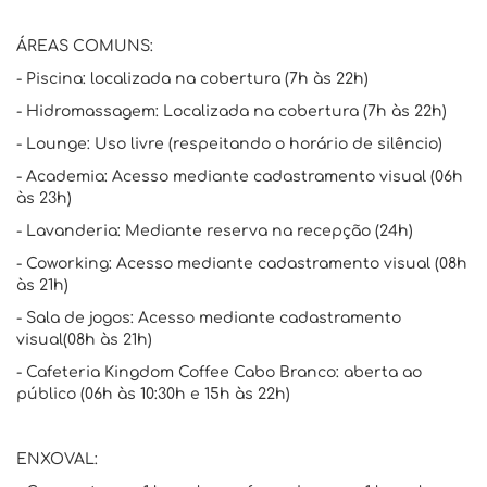
ÁREAS COMUNS:
- Piscina: localizada na cobertura (7h às 22h)
- Hidromassagem: Localizada na cobertura (7h às 22h)
- Lounge: Uso livre (respeitando o horário de silêncio)
- Academia: Acesso mediante cadastramento visual (06h
às 23h)
- Lavanderia: Mediante reserva na recepção (24h)
- Coworking: Acesso mediante cadastramento visual (08h
às 21h)
- Sala de jogos: Acesso mediante cadastramento
visual(08h às 21h)
- Cafeteria Kingdom Coffee Cabo Branco: aberta ao
público (06h às 10:30h e 15h às 22h)
ENXOVAL: