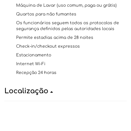
Máquina de Lavar (uso comum, paga ou grátis)
Quartos para não fumantes
Os funcionários seguem todos os protocolos de
segurança definidos pelas autoridades locais
Permite estadias acima de 28 noites
Check-in/checkout expressos
Estacionamento
Internet Wi-Fi
Recepção 24 horas
Localização