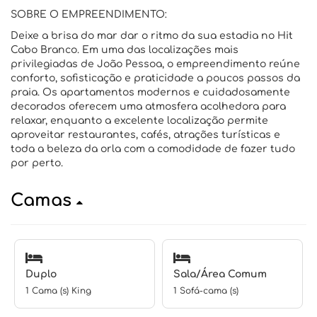
SOBRE O EMPREENDIMENTO:
Deixe a brisa do mar dar o ritmo da sua estadia no Hit
Cabo Branco. Em uma das localizações mais
privilegiadas de João Pessoa, o empreendimento reúne
conforto, sofisticação e praticidade a poucos passos da
praia. Os apartamentos modernos e cuidadosamente
decorados oferecem uma atmosfera acolhedora para
relaxar, enquanto a excelente localização permite
aproveitar restaurantes, cafés, atrações turísticas e
toda a beleza da orla com a comodidade de fazer tudo
por perto.
Camas
Duplo
Sala/Área Comum
1 Cama (s) King
1 Sofá-cama (s)