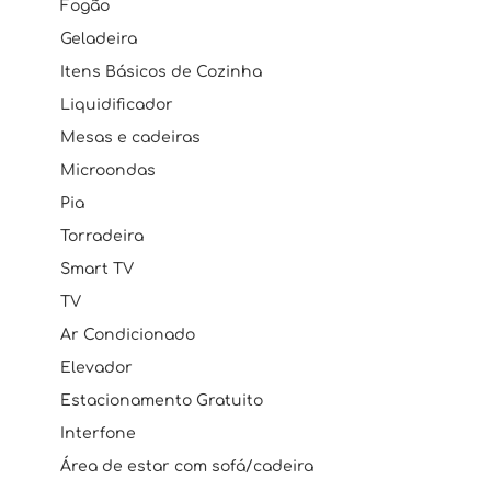
Fogão
Geladeira
Itens Básicos de Cozinha
Liquidificador
Mesas e cadeiras
Microondas
Pia
Torradeira
Smart TV
TV
Ar Condicionado
Elevador
Estacionamento Gratuito
Interfone
Área de estar com sofá/cadeira