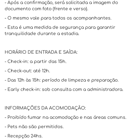
- Após a confirmação, será solicitada a imagem do
documento com foto (frente e verso).
- O mesmo vale para todos os acompanhantes.
- Esta é uma medida de segurança para garantir
tranquilidade durante a estadia.
HORÁRIO DE ENTRADA E SAÍDA:
- Check-in: a partir das 15h.
- Check-out: até 12h.
- Das 12h às 15h: período de limpeza e preparação.
- Early check-in: sob consulta com a administradora.
INFORMAÇÕES DA ACOMODAÇÃO:
- Proibído fumar na acomodação e nas áreas comuns.
- Pets não são permitidos.
- Recepção 24hs.