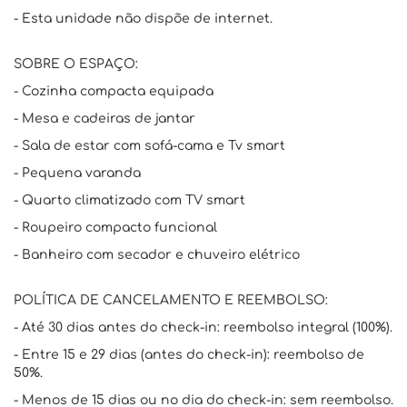
- Esta unidade não dispõe de internet.
SOBRE O ESPAÇO:
- Cozinha compacta equipada
- Mesa e cadeiras de jantar
- Sala de estar com sofá-cama e Tv smart
- Pequena varanda
- Quarto climatizado com TV smart
- Roupeiro compacto funcional
- Banheiro com secador e chuveiro elétrico
POLÍTICA DE CANCELAMENTO E REEMBOLSO:
- Até 30 dias antes do check-in: reembolso integral (100%).
- Entre 15 e 29 dias (antes do check-in): reembolso de
50%.
- Menos de 15 dias ou no dia do check-in: sem reembolso.