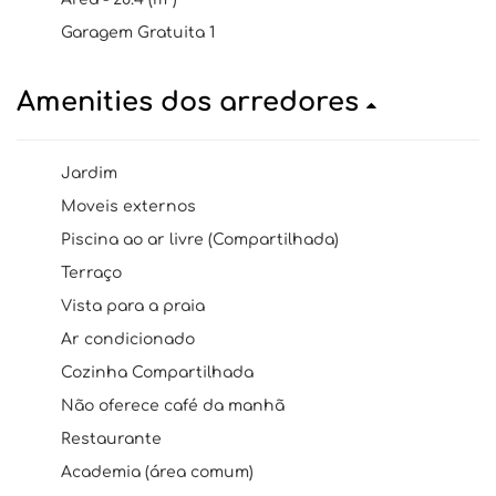
Garagem Gratuita 1
Amenities dos arredores
Jardim
Moveis externos
Piscina ao ar livre (Compartilhada)
Terraço
Vista para a praia
Ar condicionado
Cozinha Compartilhada
Não oferece café da manhã
Restaurante
Academia (área comum)