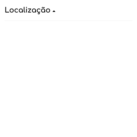
Localização