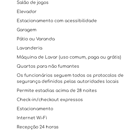
Salão de jogos
Elevador
Estacionamento com acessibilidade
Garagem
Pátio ou Varanda
Lavanderia
Máquina de Lavar (uso comum, paga ou grátis)
Quartos para não fumantes
Os funcionários seguem todos os protocolos de
segurança definidos pelas autoridades locais
Permite estadias acima de 28 noites
Check-in/checkout expressos
Estacionamento
Internet Wi-Fi
Recepção 24 horas