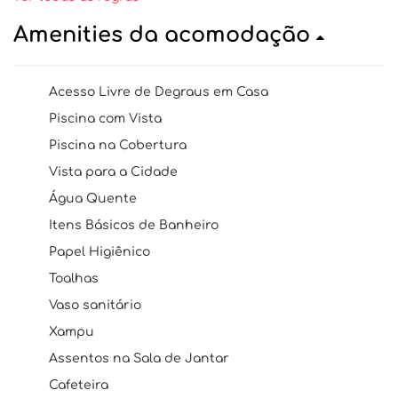
Amenities da acomodação
Acesso Livre de Degraus em Casa
Piscina com Vista
Piscina na Cobertura
Vista para a Cidade
Água Quente
Itens Básicos de Banheiro
Papel Higiênico
Toalhas
Vaso sanitário
Xampu
Assentos na Sala de Jantar
Cafeteira