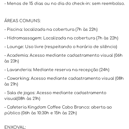
- Menos de 15 dias ou no dia do check-in: sem reembolso.
ÁREAS COMUNS:
- Piscina: localizada na cobertura (7h às 22h)
- Hidromassagem: Localizada na cobertura (7h às 22h)
- Lounge: Uso livre (respeitando o horário de silêncio)
- Academia: Acesso mediante cadastramento visual (06h
às 23h)
- Lavanderia: Mediante reserva na recepção (24h)
- Coworking: Acesso mediante cadastramento visual (08h
às 21h)
- Sala de jogos: Acesso mediante cadastramento
visual(08h às 21h)
- Cafeteria Kingdom Coffee Cabo Branco: aberta ao
público (06h às 10:30h e 15h às 22h)
ENXOVAL: