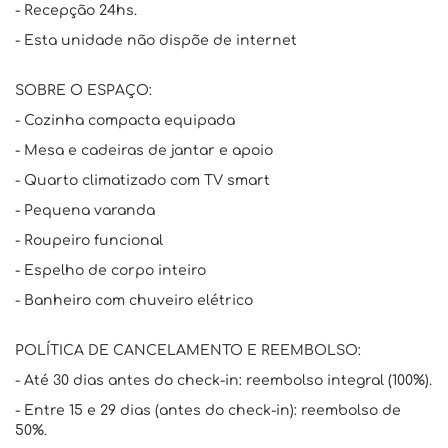
- Recepção 24hs.
- Esta unidade não dispõe de internet
SOBRE O ESPAÇO:
- Cozinha compacta equipada
- Mesa e cadeiras de jantar e apoio
- Quarto climatizado com TV smart
- Pequena varanda
- Roupeiro funcional
- Espelho de corpo inteiro
- Banheiro com chuveiro elétrico
POLÍTICA DE CANCELAMENTO E REEMBOLSO:
- Até 30 dias antes do check-in: reembolso integral (100%).
- Entre 15 e 29 dias (antes do check-in): reembolso de
50%.