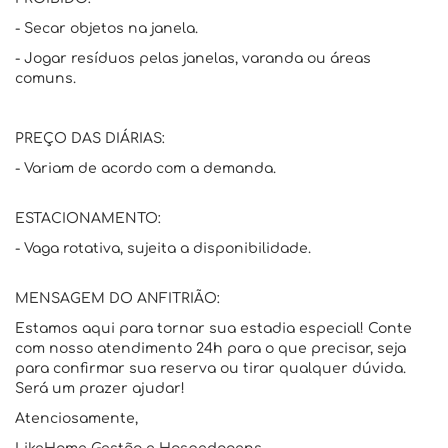
- Secar objetos na janela.
- Jogar resíduos pelas janelas, varanda ou áreas
comuns.
PREÇO DAS DIÁRIAS:
- Variam de acordo com a demanda.
ESTACIONAMENTO:
- Vaga rotativa, sujeita a disponibilidade.
MENSAGEM DO ANFITRIÃO:
Estamos aqui para tornar sua estadia especial! Conte
com nosso atendimento 24h para o que precisar, seja
para confirmar sua reserva ou tirar qualquer dúvida.
Será um prazer ajudar!
Atenciosamente,