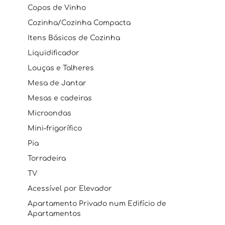
Copos de Vinho
Cozinha/Cozinha Compacta
Itens Básicos de Cozinha
Liquidificador
Louças e Talheres
Mesa de Jantar
Mesas e cadeiras
Microondas
Mini-frigorífico
Pia
Torradeira
TV
Acessível por Elevador
Apartamento Privado num Edifício de
Apartamentos