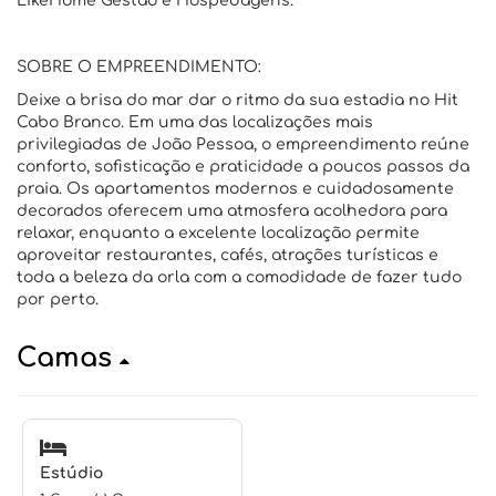
LikeHome Gestão e Hospedagens.
SOBRE O EMPREENDIMENTO:
Deixe a brisa do mar dar o ritmo da sua estadia no Hit
Cabo Branco. Em uma das localizações mais
privilegiadas de João Pessoa, o empreendimento reúne
conforto, sofisticação e praticidade a poucos passos da
praia. Os apartamentos modernos e cuidadosamente
decorados oferecem uma atmosfera acolhedora para
relaxar, enquanto a excelente localização permite
aproveitar restaurantes, cafés, atrações turísticas e
toda a beleza da orla com a comodidade de fazer tudo
por perto.
Camas
Estúdio