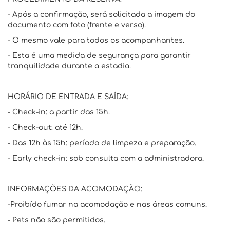
- Após a confirmação, será solicitada a imagem do
documento com foto (frente e verso).
- O mesmo vale para todos os acompanhantes.
- Esta é uma medida de segurança para garantir
tranquilidade durante a estadia.
HORÁRIO DE ENTRADA E SAÍDA:
- Check-in: a partir das 15h.
- Check-out: até 12h.
- Das 12h às 15h: período de limpeza e preparação.
- Early check-in: sob consulta com a administradora.
INFORMAÇÕES DA ACOMODAÇÃO:
-Proibído fumar na acomodação e nas áreas comuns.
- Pets não são permitidos.