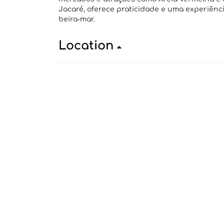
Jacaré, oferece praticidade e uma experiênc
beira-mar.
Location