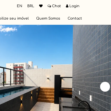
EN
BRL
Chat
Login
ilize seu imóvel
Quem Somos
Contact