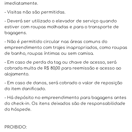
imediatamente.
- Visitas não são permitidas.
- Deverá ser utilizado o elevador de serviço quando
estiver com roupas molhadas e para o transporte de
bagagens.
- Não é permitido circular nas áreas comuns do
empreendimento com trajes inapropriados, como roupas
de banho, roupas íntimas ou sem camisa.
- Em caso de perda da tag ou chave de acesso, será
cobrada multa de R$ 80,00 para reemissão e acesso ao
alojamento.
- Em caso de danos, será cobrado o valor de reposição
do item danificado.
- Há depósito no empreendimento para bagagens antes
do check-in. Os itens deixados são de responsabilidade
do hóspede.
PROIBIDO: