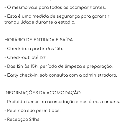
- O mesmo vale para todos os acompanhantes.
- Esta é uma medida de segurança para garantir
tranquilidade durante a estadia.
HORÁRIO DE ENTRADA E SAÍDA:
- Check-in: a partir das 15h.
- Check-out: até 12h.
- Das 12h às 15h: período de limpeza e preparação.
- Early check-in: sob consulta com a administradora.
INFORMAÇÕES DA ACOMODAÇÃO:
- Proibído fumar na acomodação e nas áreas comuns.
- Pets não são permitidos.
- Recepção 24hs.