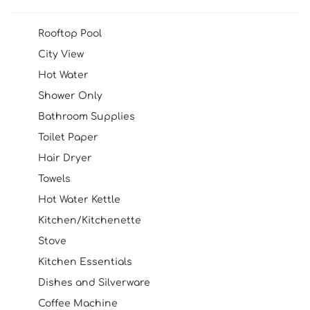
Rooftop Pool
City View
Hot Water
Shower Only
Bathroom Supplies
Toilet Paper
Hair Dryer
Towels
Hot Water Kettle
Kitchen/Kitchenette
Stove
Kitchen Essentials
Dishes and Silverware
Coffee Machine