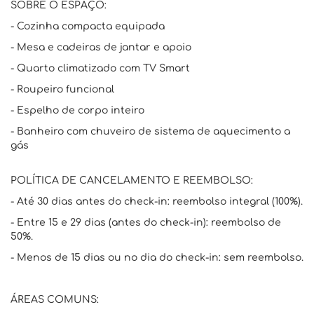
SOBRE O ESPAÇO:
- Cozinha compacta equipada
- Mesa e cadeiras de jantar e apoio
- Quarto climatizado com TV Smart
- Roupeiro funcional
- Espelho de corpo inteiro
- Banheiro com chuveiro de sistema de aquecimento a
gás
POLÍTICA DE CANCELAMENTO E REEMBOLSO:
- Até 30 dias antes do check-in: reembolso integral (100%).
- Entre 15 e 29 dias (antes do check-in): reembolso de
50%.
- Menos de 15 dias ou no dia do check-in: sem reembolso.
ÁREAS COMUNS: