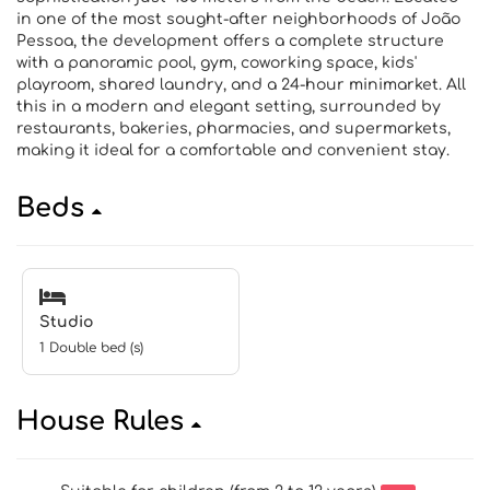
in one of the most sought-after neighborhoods of João
Pessoa, the development offers a complete structure
with a panoramic pool, gym, coworking space, kids'
playroom, shared laundry, and a 24-hour minimarket. All
this in a modern and elegant setting, surrounded by
restaurants, bakeries, pharmacies, and supermarkets,
making it ideal for a comfortable and convenient stay.
Beds
Studio
1 Double bed (s)
House Rules