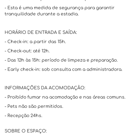
- Esta é uma medida de segurança para garantir
tranquilidade durante a estadia.
HORÁRIO DE ENTRADA E SAÍDA:
- Check-in: a partir das 15h.
- Check-out: até 12h.
- Das 12h às 15h: período de limpeza e preparação.
- Early check-in: sob consulta com a administradora.
INFORMAÇÕES DA ACOMODAÇÃO:
- Proibído fumar na acomodação e nas áreas comuns.
- Pets não são permitidos.
- Recepção 24hs.
SOBRE O ESPAÇO: