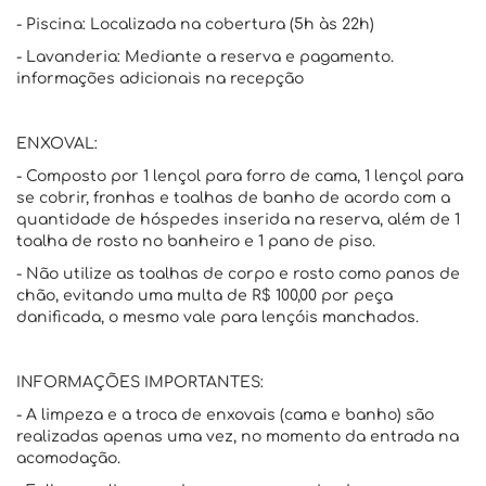
- Piscina: Localizada na cobertura (5h às 22h)
- Lavanderia: Mediante a reserva e pagamento.
informações adicionais na recepção
ENXOVAL:
- Composto por 1 lençol para forro de cama, 1 lençol para
se cobrir, fronhas e toalhas de banho de acordo com a
quantidade de hóspedes inserida na reserva, além de 1
toalha de rosto no banheiro e 1 pano de piso.
- Não utilize as toalhas de corpo e rosto como panos de
chão, evitando uma multa de R$ 100,00 por peça
danificada, o mesmo vale para lençóis manchados.
INFORMAÇÕES IMPORTANTES:
- A limpeza e a troca de enxovais (cama e banho) são
realizadas apenas uma vez, no momento da entrada na
acomodação.