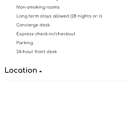
Non-smoking rooms
Long term stays allowed (28 nights or +)
Concierge desk
Express check-in/checkout
Parking
24-hour front desk
Location