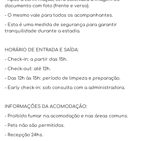
documento com foto (frente e verso).
- O mesmo vale para todos os acompanhantes.
- Esta é uma medida de segurança para garantir
tranquilidade durante a estadia.
HORÁRIO DE ENTRADA E SAÍDA:
- Check-in: a partir das 15h.
- Check-out: até 12h.
- Das 12h às 15h: período de limpeza e preparação.
- Early check-in: sob consulta com a administradora.
INFORMAÇÕES DA ACOMODAÇÃO:
- Proibído fumar na acomodação e nas áreas comuns.
- Pets não são permitidos.
- Recepção 24hs.