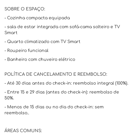
SOBRE O ESPAÇO:
- Cozinha compacta equipada
- sala de estar integrada com sofá-cama solteiro e TV
Smart
- Quarto climatizado com TV Smart
- Roupeiro funcional
- Banheiro com chuveiro elétrico
POLÍTICA DE CANCELAMENTO E REEMBOLSO:
- Até 30 dias antes do check-in: reembolso integral (100%).
- Entre 15 e 29 dias (antes do check-in): reembolso de
50%.
- Menos de 15 dias ou no dia do check-in: sem
reembolso..
ÁREAS COMUNS: