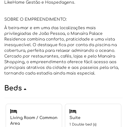
LikeHome Gestão e Hospedagens.
SOBRE O EMPREENDIMENTO:
À beira-mar e em uma das localizações mais
privilegiadas de João Pessoa, o Manaíra Palace
Residence combina conforto, praticidade e uma vista
inesquecível. O destaque fica por conta da piscina na
cobertura, perfeita para relaxar admirando o oceano.
Cercado por restaurantes, cafés, lojas e pelo Manaíra
Shopping, o empreendimento oferece fácil acesso aos
principais atrativos da cidade e aos passeios pela orla,
tornando cada estadia ainda mais especial.
Beds
Living Room / Common
Suite
Area
1 Double bed (s)