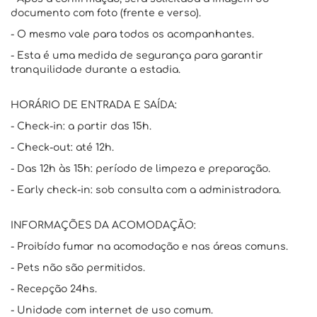
documento com foto (frente e verso).
- O mesmo vale para todos os acompanhantes.
- Esta é uma medida de segurança para garantir
tranquilidade durante a estadia.
HORÁRIO DE ENTRADA E SAÍDA:
- Check-in: a partir das 15h.
- Check-out: até 12h.
- Das 12h às 15h: período de limpeza e preparação.
- Early check-in: sob consulta com a administradora.
INFORMAÇÕES DA ACOMODAÇÃO:
- Proibído fumar na acomodação e nas áreas comuns.
- Pets não são permitidos.
- Recepção 24hs.
- Unidade com internet de uso comum.