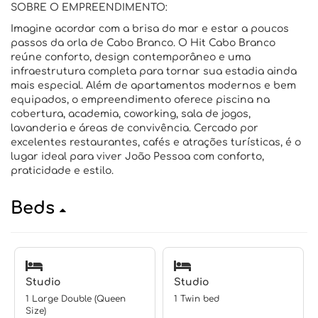
SOBRE O EMPREENDIMENTO:
Imagine acordar com a brisa do mar e estar a poucos
passos da orla de Cabo Branco. O Hit Cabo Branco
reúne conforto, design contemporâneo e uma
infraestrutura completa para tornar sua estadia ainda
mais especial. Além de apartamentos modernos e bem
equipados, o empreendimento oferece piscina na
cobertura, academia, coworking, sala de jogos,
lavanderia e áreas de convivência. Cercado por
excelentes restaurantes, cafés e atrações turísticas, é o
lugar ideal para viver João Pessoa com conforto,
praticidade e estilo.
Beds
Studio
Studio
1 Large Double (Queen
1 Twin bed
Size)