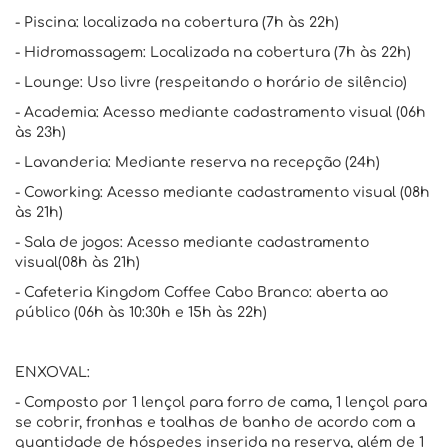
- Piscina: localizada na cobertura (7h às 22h)
- Hidromassagem: Localizada na cobertura (7h às 22h)
- Lounge: Uso livre (respeitando o horário de silêncio)
- Academia: Acesso mediante cadastramento visual (06h
às 23h)
- Lavanderia: Mediante reserva na recepção (24h)
- Coworking: Acesso mediante cadastramento visual (08h
às 21h)
- Sala de jogos: Acesso mediante cadastramento
visual(08h às 21h)
- Cafeteria Kingdom Coffee Cabo Branco: aberta ao
público (06h às 10:30h e 15h às 22h)
ENXOVAL:
- Composto por 1 lençol para forro de cama, 1 lençol para
se cobrir, fronhas e toalhas de banho de acordo com a
quantidade de hóspedes inserida na reserva, além de 1