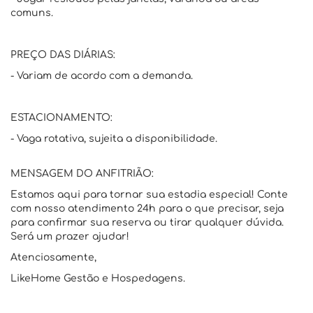
comuns.
PREÇO DAS DIÁRIAS:
- Variam de acordo com a demanda.
ESTACIONAMENTO:
- Vaga rotativa, sujeita a disponibilidade.
MENSAGEM DO ANFITRIÃO:
Estamos aqui para tornar sua estadia especial! Conte
com nosso atendimento 24h para o que precisar, seja
para confirmar sua reserva ou tirar qualquer dúvida.
Será um prazer ajudar!
Atenciosamente,
LikeHome Gestão e Hospedagens.