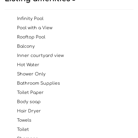
Infinity Pool
Pool with a View
Rooftop Pool
Balcony
Inner courtyard view
Hot Water
Shower Only
Bathroom Supplies
Toilet Paper
Body soap
Hair Dryer
Towels
Toilet