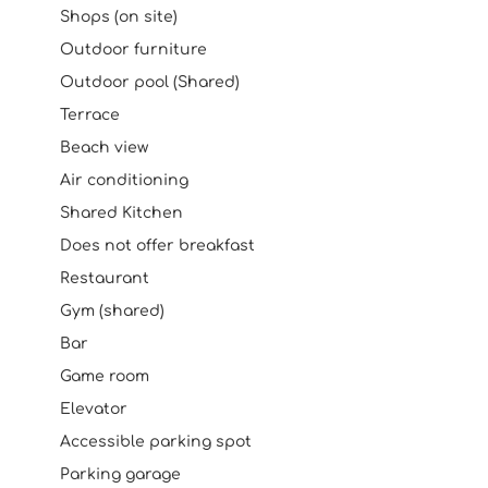
Shops (on site)
Outdoor furniture
Outdoor pool (Shared)
Terrace
Beach view
Air conditioning
Shared Kitchen
Does not offer breakfast
Restaurant
Gym (shared)
Bar
Game room
Elevator
Accessible parking spot
Parking garage