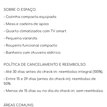
SOBRE O ESPAÇO:
- Cozinha compacta equipada
- Mesa e cadeira de apoio
- Quarto climatizados com TV smart
- Pequena varanda
- Roupeiro funcional compacto
- Banheiro com chuveiro elétrico
POLÍTICA DE CANCELAMENTO E REEMBOLSO:
- Até 30 dias antes do check-in: reembolso integral (100%).
- Entre 15 e 29 dias (antes do check-in): reembolso de
50%.
- Menos de 15 dias ou no dia do check-in: sem reembolso.
ÁREAS COMUNS: