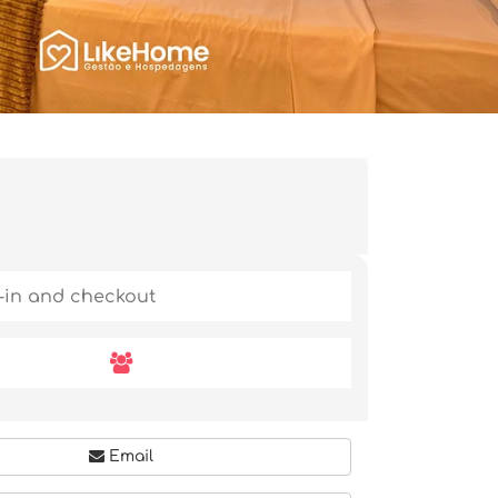
Email