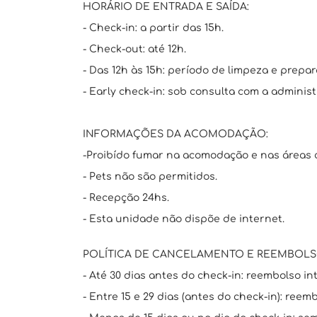
HORÁRIO DE ENTRADA E SAÍDA:
- Check-in: a partir das 15h.
- Check-out: até 12h.
- Das 12h às 15h: período de limpeza e prepar
- Early check-in: sob consulta com a administ
INFORMAÇÕES DA ACOMODAÇÃO:
-Proibído fumar na acomodação e nas áreas
- Pets não são permitidos.
- Recepção 24hs.
- Esta unidade não dispõe de internet.
POLÍTICA DE CANCELAMENTO E REEMBOLS
- Até 30 dias antes do check-in: reembolso int
- Entre 15 e 29 dias (antes do check-in): reem