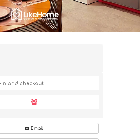
Email