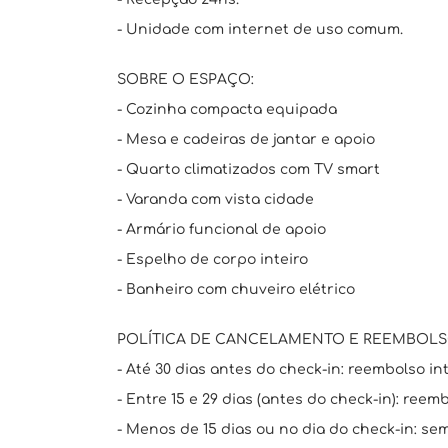
- Unidade com internet de uso comum.
SOBRE O ESPAÇO:
- Cozinha compacta equipada
- Mesa e cadeiras de jantar e apoio
- Quarto climatizados com TV smart
- Varanda com vista cidade
- Armário funcional de apoio
- Espelho de corpo inteiro
- Banheiro com chuveiro elétrico
POLÍTICA DE CANCELAMENTO E REEMBOLS
- Até 30 dias antes do check-in: reembolso int
- Entre 15 e 29 dias (antes do check-in): reem
- Menos de 15 dias ou no dia do check-in: se