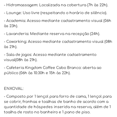
- Hidromassagem: Localizada na cobertura (7h às 22h).
- Lounge: Uso livre (respeitando o horário de silêncio).
- Academia: Acesso mediante cadastramento visual (06h
às 23h).
- Lavanderia: Mediante reserva na recepção (24h).
- Coworking: Acesso mediante cadastramento visual (08h
às 21h).
- Sala de jogos: Acesso mediante cadastramento
visual(08h às 21h).
- Cafeteria Kingdom Coffee Cabo Branco: aberta ao
público (06h às 10:30h e 15h às 22h).
ENXOVAL:
- Composto por 1 lençol para forro de cama, 1 lençol para
se cobrir, fronhas e toalhas de banho de acordo com a
quantidade de hóspedes inserida na reserva, além de 1
toalha de rosto no banheiro e 1 pano de piso.