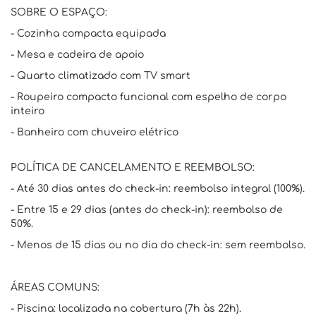
SOBRE O ESPAÇO:
- Cozinha compacta equipada
- Mesa e cadeira de apoio
- Quarto climatizado com TV smart
- Roupeiro compacto funcional com espelho de corpo
inteiro
- Banheiro com chuveiro elétrico
POLÍTICA DE CANCELAMENTO E REEMBOLSO:
- Até 30 dias antes do check-in: reembolso integral (100%).
- Entre 15 e 29 dias (antes do check-in): reembolso de
50%.
- Menos de 15 dias ou no dia do check-in: sem reembolso.
ÁREAS COMUNS:
- Piscina: localizada na cobertura (7h às 22h).