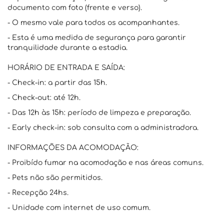
documento com foto (frente e verso).
- O mesmo vale para todos os acompanhantes.
- Esta é uma medida de segurança para garantir
tranquilidade durante a estadia.
HORÁRIO DE ENTRADA E SAÍDA:
- Check-in: a partir das 15h.
- Check-out: até 12h.
- Das 12h às 15h: período de limpeza e preparação.
- Early check-in: sob consulta com a administradora.
INFORMAÇÕES DA ACOMODAÇÃO:
- Proibído fumar na acomodação e nas áreas comuns.
- Pets não são permitidos.
- Recepção 24hs.
- Unidade com internet de uso comum.