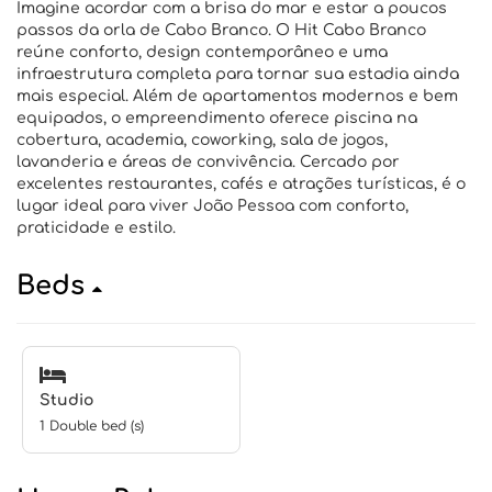
Imagine acordar com a brisa do mar e estar a poucos
passos da orla de Cabo Branco. O Hit Cabo Branco
reúne conforto, design contemporâneo e uma
infraestrutura completa para tornar sua estadia ainda
mais especial. Além de apartamentos modernos e bem
equipados, o empreendimento oferece piscina na
cobertura, academia, coworking, sala de jogos,
lavanderia e áreas de convivência. Cercado por
excelentes restaurantes, cafés e atrações turísticas, é o
lugar ideal para viver João Pessoa com conforto,
praticidade e estilo.
Beds
Studio
1 Double bed (s)