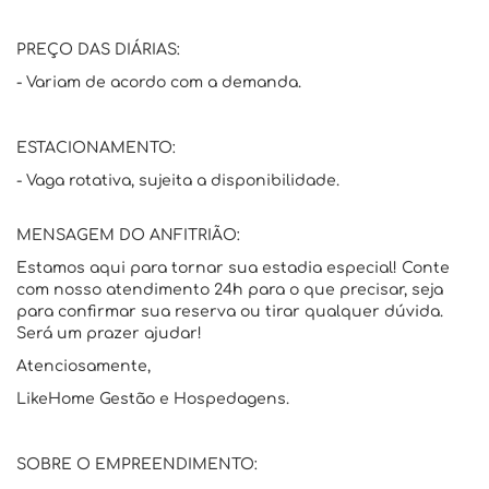
PREÇO DAS DIÁRIAS:
- Variam de acordo com a demanda.
ESTACIONAMENTO:
- Vaga rotativa, sujeita a disponibilidade.
MENSAGEM DO ANFITRIÃO:
Estamos aqui para tornar sua estadia especial! Conte
com nosso atendimento 24h para o que precisar, seja
para confirmar sua reserva ou tirar qualquer dúvida.
Será um prazer ajudar!
Atenciosamente,
LikeHome Gestão e Hospedagens.
SOBRE O EMPREENDIMENTO: