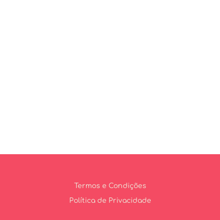
Termos e Condições
Política de Privacidade