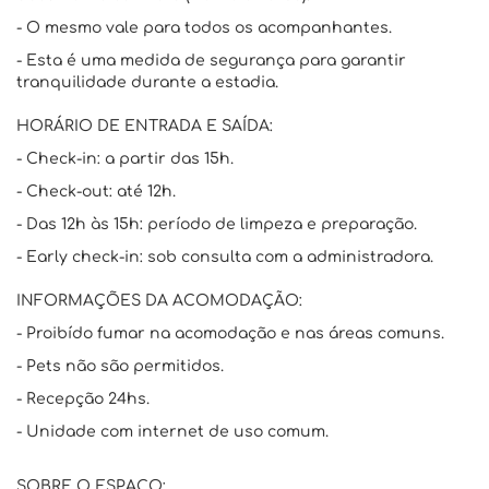
- O mesmo vale para todos os acompanhantes.
- Esta é uma medida de segurança para garantir
tranquilidade durante a estadia.
HORÁRIO DE ENTRADA E SAÍDA:
- Check-in: a partir das 15h.
- Check-out: até 12h.
- Das 12h às 15h: período de limpeza e preparação.
- Early check-in: sob consulta com a administradora.
INFORMAÇÕES DA ACOMODAÇÃO:
- Proibído fumar na acomodação e nas áreas comuns.
- Pets não são permitidos.
- Recepção 24hs.
- Unidade com internet de uso comum.
SOBRE O ESPAÇO: