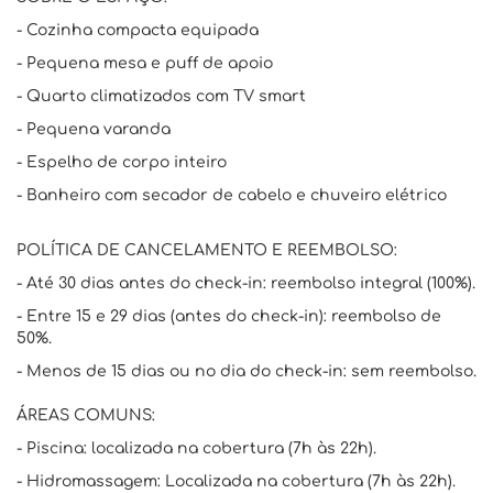
- Cozinha compacta equipada
- Pequena mesa e puff de apoio
- Quarto climatizados com TV smart
- Pequena varanda
- Espelho de corpo inteiro
- Banheiro com secador de cabelo e chuveiro elétrico
POLÍTICA DE CANCELAMENTO E REEMBOLSO:
- Até 30 dias antes do check-in: reembolso integral (100%).
- Entre 15 e 29 dias (antes do check-in): reembolso de
50%.
- Menos de 15 dias ou no dia do check-in: sem reembolso.
ÁREAS COMUNS:
- Piscina: localizada na cobertura (7h às 22h).
- Hidromassagem: Localizada na cobertura (7h às 22h).