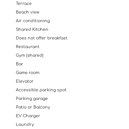
Terrace
Beach view
Air conditioning
Shared Kitchen
Does not offer breakfast
Restaurant
Gym (shared)
Bar
Game room
Elevator
Accessible parking spot
Parking garage
Patio or Balcony
EV Charger
Laundry