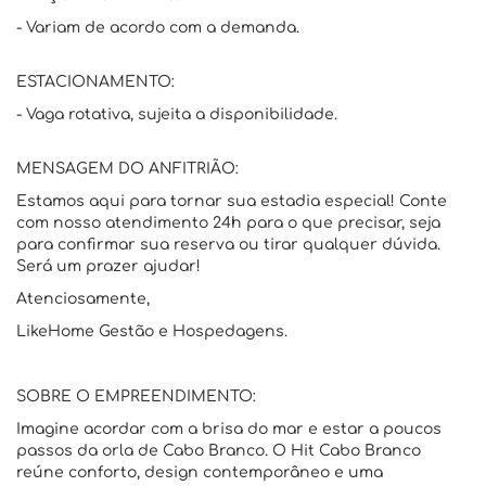
- Variam de acordo com a demanda.
ESTACIONAMENTO:
- Vaga rotativa, sujeita a disponibilidade.
MENSAGEM DO ANFITRIÃO:
Estamos aqui para tornar sua estadia especial! Conte
com nosso atendimento 24h para o que precisar, seja
para confirmar sua reserva ou tirar qualquer dúvida.
Será um prazer ajudar!
Atenciosamente,
LikeHome Gestão e Hospedagens.
SOBRE O EMPREENDIMENTO:
Imagine acordar com a brisa do mar e estar a poucos
passos da orla de Cabo Branco. O Hit Cabo Branco
reúne conforto, design contemporâneo e uma