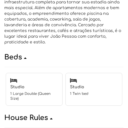
infraestrutura completa para tornar sua estadia ainda
mais especial. Além de apartamentos modernos e bem
equipados, o empreendimento oferece piscina na
cobertura, academia, coworking, sala de jogos,
lavanderia e áreas de convivência. Cercado por
excelentes restaurantes, cafés e atrações turísticas, é o
lugar ideal para viver João Pessoa com conforto,
praticidade e estilo.
Beds
Studio
Studio
1 Large Double (Queen
1 Twin bed
Size)
House Rules