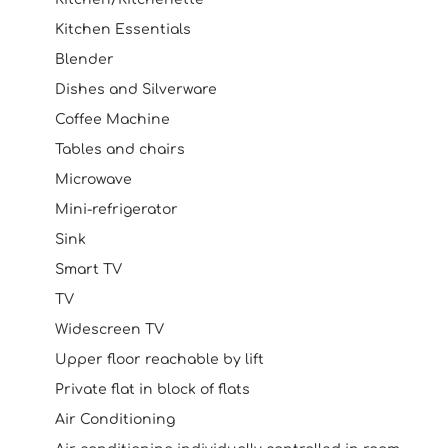
Kitchen Essentials
Blender
Dishes and Silverware
Coffee Machine
Tables and chairs
Microwave
Mini-refrigerator
Sink
Smart TV
TV
Widescreen TV
Upper floor reachable by lift
Private flat in block of flats
Air Conditioning