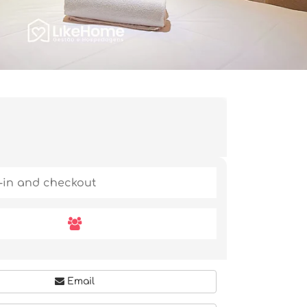
Email