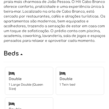
praia mais charmosa de João Pessoa. O Hit Cabo Branco
oferece conforto, praticidade e uma experiência única à
beira-mar. Localizado na orla de Cabo Branco, está
cercado por restaurantes, cafés e atrações turísticas. Os
apartamentos são modernos, bem equipados e
acolhedores, trazendo a sensação de estar em casa com
um toque de sofisticação. O prédio conta com piscina,
academia, coworking, lavanderia, sala de jogos e espaços
pensados para relaxar e aproveitar cada momento.
Beds
Double
Double
1 Large Double (Queen
1 Twin bed
Size)