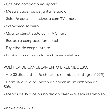
- Cozinha compacta equipada
- Mesa e cadeiras de jantar e apoio
- Sala de estar climatizada com TV smart
- Sofá-cama solteiro
- Quarto climatizado com TV Smart
- Roupeiro compacto funcional
- Espelho de corpo inteiro
- Banheiro com secador e chuveiro elétrico
POLÍTICA DE CANCELAMENTO E REEMBOLSO:
- Até 30 dias antes do check-in: reembolso integral (100%).
- Entre 15 e 29 dias (antes do check-in): reembolso de
50%.
- Menos de 15 dias ou no dia do check-in: sem reembolso.
ÁREAS COMUNS: