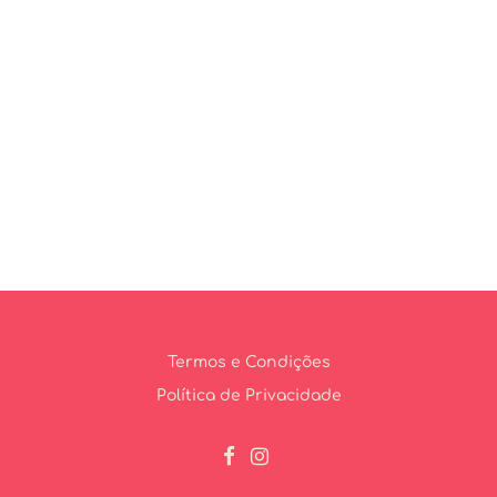
Termos e Condições
Política de Privacidade