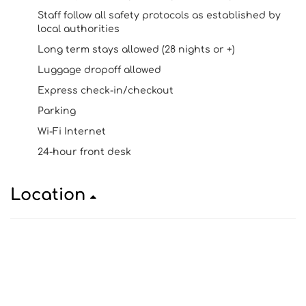
Staff follow all safety protocols as established by
local authorities
Long term stays allowed (28 nights or +)
Luggage dropoff allowed
Express check-in/checkout
Parking
Wi-Fi Internet
24-hour front desk
Location