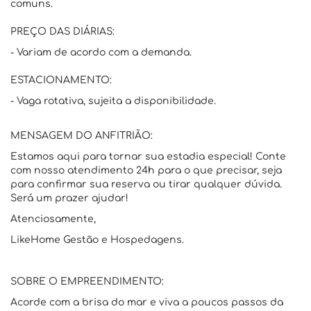
comuns.
PREÇO DAS DIÁRIAS:
- Variam de acordo com a demanda.
ESTACIONAMENTO:
- Vaga rotativa, sujeita a disponibilidade.
MENSAGEM DO ANFITRIÃO:
Estamos aqui para tornar sua estadia especial! Conte
com nosso atendimento 24h para o que precisar, seja
para confirmar sua reserva ou tirar qualquer dúvida.
Será um prazer ajudar!
Atenciosamente,
LikeHome Gestão e Hospedagens.
SOBRE O EMPREENDIMENTO:
Acorde com a brisa do mar e viva a poucos passos da