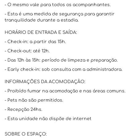
- O mesmo vale para todos os acompanhantes.
- Esta é uma medida de segurança para garantir
tranquilidade durante a estadia.
HORÁRIO DE ENTRADA E SAÍDA:
- Check-in: a partir das 15h.
- Check-out: até 12h.
- Das 12h às 15h: período de limpeza e preparação.
- Early check-in: sob consulta com a administradora.
INFORMAÇÕES DA ACOMODAÇÃO:
- Proibído fumar na acomodação e nas áreas comuns.
- Pets não são permitidos.
- Recepção 24hs.
- Esta unidade não dispõe de internet
SOBRE O ESPAÇO: