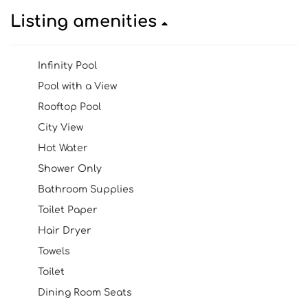
Listing amenities
Infinity Pool
Pool with a View
Rooftop Pool
City View
Hot Water
Shower Only
Bathroom Supplies
Toilet Paper
Hair Dryer
Towels
Toilet
Dining Room Seats