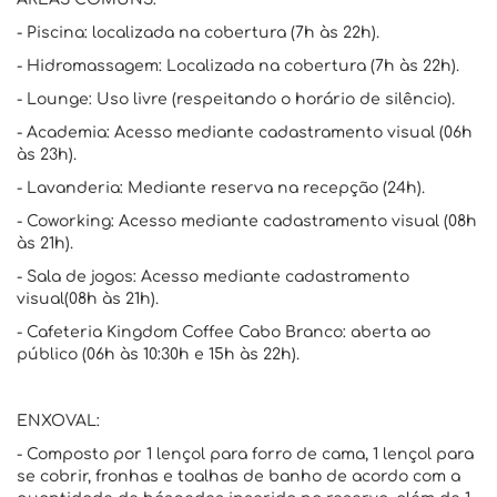
- Piscina: localizada na cobertura (7h às 22h).
- Hidromassagem: Localizada na cobertura (7h às 22h).
- Lounge: Uso livre (respeitando o horário de silêncio).
- Academia: Acesso mediante cadastramento visual (06h
às 23h).
- Lavanderia: Mediante reserva na recepção (24h).
- Coworking: Acesso mediante cadastramento visual (08h
às 21h).
- Sala de jogos: Acesso mediante cadastramento
visual(08h às 21h).
- Cafeteria Kingdom Coffee Cabo Branco: aberta ao
público (06h às 10:30h e 15h às 22h).
ENXOVAL:
- Composto por 1 lençol para forro de cama, 1 lençol para
se cobrir, fronhas e toalhas de banho de acordo com a