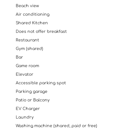
Beach view
Air conditioning
Shared Kitchen
Does not offer breakfast
Restaurant
Gym (shared)
Bar
Game room
Elevator
Accessible parking spot
Parking garage
Patio or Balcony
EV Charger
Laundry
Washing machine (shared, paid or free)