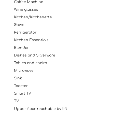
Coffee Machine
Wine glasses
Kitchen/Kitchenette
Stove
Refrigerator
Kitchen Essentials
Blender
Dishes and Silverware
Tables and chairs
Microwave
Sink
Toaster
Smart TV
TV
Upper floor reachable by lift