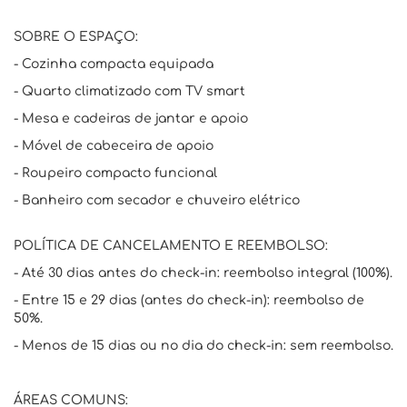
SOBRE O ESPAÇO:
- Cozinha compacta equipada
- Quarto climatizado com TV smart
- Mesa e cadeiras de jantar e apoio
- Móvel de cabeceira de apoio
- Roupeiro compacto funcional
- Banheiro com secador e chuveiro elétrico
POLÍTICA DE CANCELAMENTO E REEMBOLSO:
- Até 30 dias antes do check-in: reembolso integral (100%).
- Entre 15 e 29 dias (antes do check-in): reembolso de
50%.
- Menos de 15 dias ou no dia do check-in: sem reembolso.
ÁREAS COMUNS: