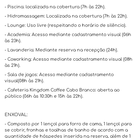
- Piscina: localizada na cobertura (7h às 22h).
- Hidromassagem: Localizada na cobertura (7h às 22h).
- Lounge: Uso livre (respeitando o horário de silêncio).
- Academia: Acesso mediante cadastramento visual (06h
às 23h).
- Lavanderia: Mediante reserva na recepção (24h).
- Coworking: Acesso mediante cadastramento visual (08h
às 21h).
- Sala de jogos: Acesso mediante cadastramento
visual(08h às 21h).
- Cafeteria Kingdom Coffee Cabo Branco: aberta ao
público (06h às 10:30h e 15h às 22h).
ENXOVAL:
- Composto por 1 lençol para forro de cama, 1 lençol para
se cobrir, fronhas e toalhas de banho de acordo com a
quantidade de hóspedes inserida na reserva, além de 1