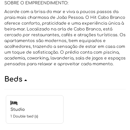
SOBRE O EMPREENDIMENTO:
Acorde com a brisa do mar e viva a poucos passos da
praia mais charmosa de João Pessoa. O Hit Cabo Branco
oferece conforto, praticidade e uma experiência única à
beira-mar. Localizado na orla de Cabo Branco, está
cercado por restaurantes, cafés e atrações turísticas. Os
apartamentos são modernos, bem equipados e
acolhedores, trazendo a sensação de estar em casa com
um toque de sofisticação. O prédio conta com piscina,
academia, coworking, lavanderia, sala de jogos e espaços
pensados para relaxar e aproveitar cada momento.
Beds
Studio
1 Double bed (s)