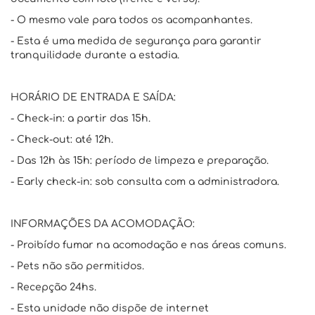
- O mesmo vale para todos os acompanhantes.
- Esta é uma medida de segurança para garantir
tranquilidade durante a estadia.
HORÁRIO DE ENTRADA E SAÍDA:
- Check-in: a partir das 15h.
- Check-out: até 12h.
- Das 12h às 15h: período de limpeza e preparação.
- Early check-in: sob consulta com a administradora.
INFORMAÇÕES DA ACOMODAÇÃO:
- Proibído fumar na acomodação e nas áreas comuns.
- Pets não são permitidos.
- Recepção 24hs.
- Esta unidade não dispõe de internet