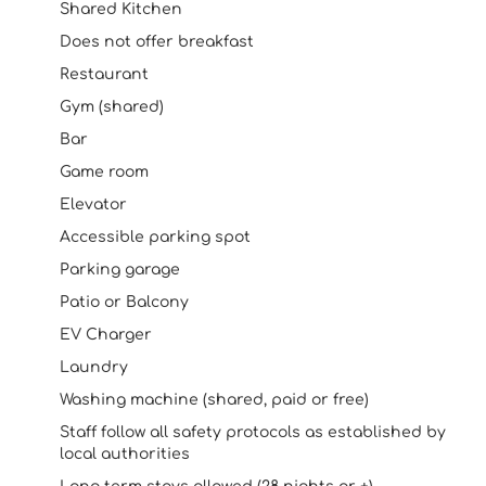
Shared Kitchen
Does not offer breakfast
Restaurant
Gym (shared)
Bar
Game room
Elevator
Accessible parking spot
Parking garage
Patio or Balcony
EV Charger
Laundry
Washing machine (shared, paid or free)
Staff follow all safety protocols as established by
local authorities