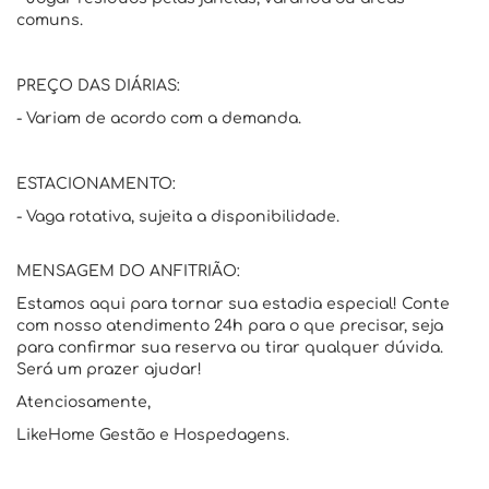
comuns.
PREÇO DAS DIÁRIAS:
- Variam de acordo com a demanda.
ESTACIONAMENTO:
- Vaga rotativa, sujeita a disponibilidade.
MENSAGEM DO ANFITRIÃO:
Estamos aqui para tornar sua estadia especial! Conte
com nosso atendimento 24h para o que precisar, seja
para confirmar sua reserva ou tirar qualquer dúvida.
Será um prazer ajudar!
Atenciosamente,
LikeHome Gestão e Hospedagens.