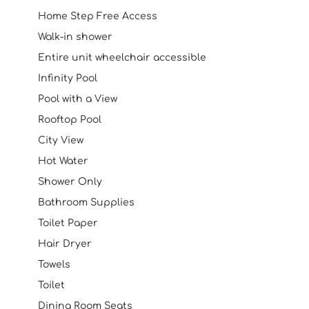
Home Step Free Access
Walk-in shower
Entire unit wheelchair accessible
Infinity Pool
Pool with a View
Rooftop Pool
City View
Hot Water
Shower Only
Bathroom Supplies
Toilet Paper
Hair Dryer
Towels
Toilet
Dining Room Seats