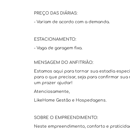
PREÇO DAS DIÁRIAS:
- Variam de acordo com a demanda.
ESTACIONAMENTO:
- Vaga de garagem fixa.
MENSAGEM DO ANFITRIÃO:
Estamos aqui para tornar sua estadia espec
para o que precisar, seja para confirmar sua
um prazer ajudar!
Atenciosamente,
LikeHome Gestão e Hospedagens.
SOBRE O EMPREENDIMENTO:
Neste empreendimento, conforto e pratici