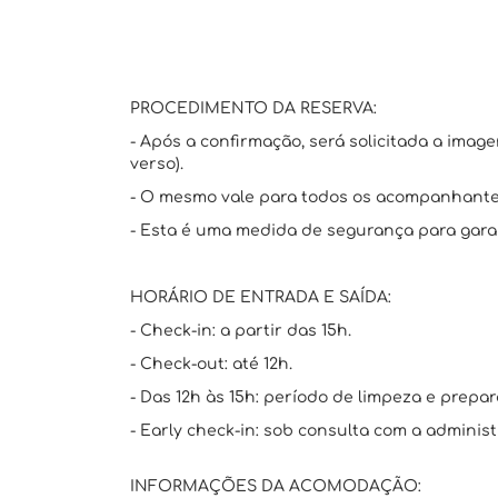
PROCEDIMENTO DA RESERVA:
- Após a confirmação, será solicitada a imag
verso).
- O mesmo vale para todos os acompanhante
- Esta é uma medida de segurança para garan
HORÁRIO DE ENTRADA E SAÍDA:
- Check-in: a partir das 15h.
- Check-out: até 12h.
- Das 12h às 15h: período de limpeza e prepar
- Early check-in: sob consulta com a administ
INFORMAÇÕES DA ACOMODAÇÃO: