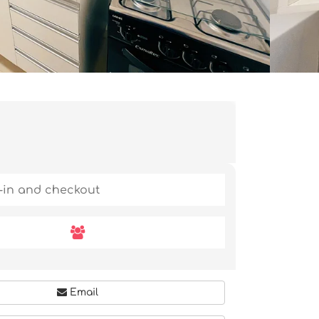
Email