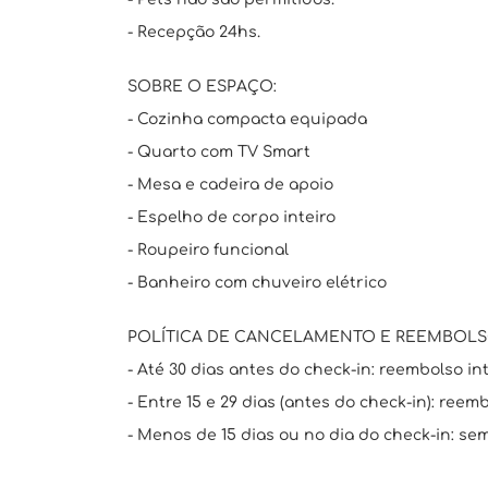
- Recepção 24hs.
SOBRE O ESPAÇO:
- Cozinha compacta equipada
- Quarto com TV Smart
- Mesa e cadeira de apoio
- Espelho de corpo inteiro
- Roupeiro funcional
- Banheiro com chuveiro elétrico
POLÍTICA DE CANCELAMENTO E REEMBOL
- Até 30 dias antes do check-in: reembolso int
- Entre 15 e 29 dias (antes do check-in): ree
- Menos de 15 dias ou no dia do check-in: s