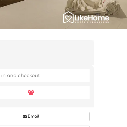
Email