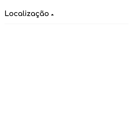
Localização