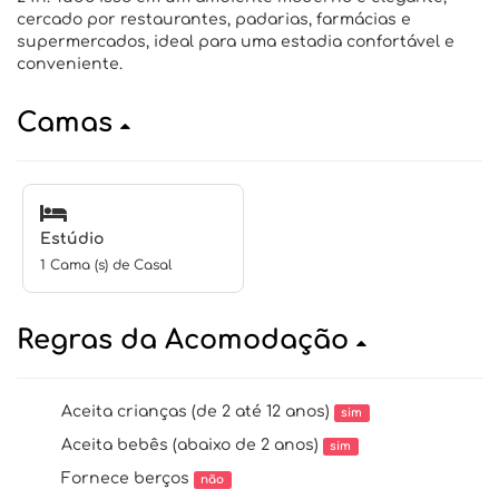
cercado por restaurantes, padarias, farmácias e
supermercados, ideal para uma estadia confortável e
conveniente.
Camas
Estúdio
1 Cama (s) de Casal
Regras da Acomodação
Aceita crianças (de 2 até 12 anos)
sim
Aceita bebês (abaixo de 2 anos)
sim
Fornece berços
não