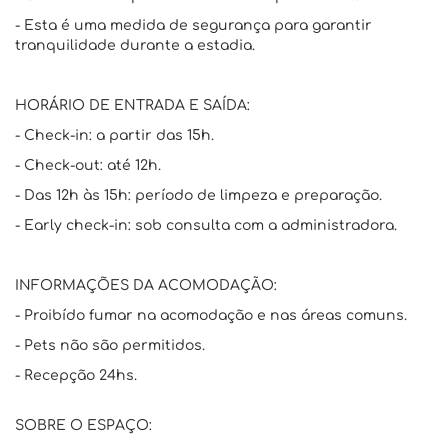
- Esta é uma medida de segurança para garantir
tranquilidade durante a estadia.
HORÁRIO DE ENTRADA E SAÍDA:
- Check-in: a partir das 15h.
- Check-out: até 12h.
- Das 12h às 15h: período de limpeza e preparação.
- Early check-in: sob consulta com a administradora.
INFORMAÇÕES DA ACOMODAÇÃO:
- Proibído fumar na acomodação e nas áreas comuns.
- Pets não são permitidos.
- Recepção 24hs.
SOBRE O ESPAÇO: