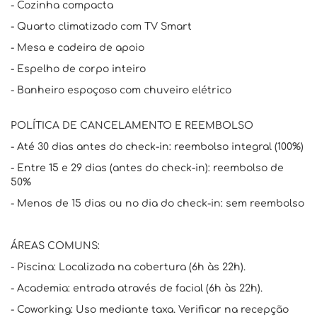
- Cozinha compacta
- Quarto climatizado com TV Smart
- Mesa e cadeira de apoio
- Espelho de corpo inteiro
- Banheiro espoçoso com chuveiro elétrico
POLÍTICA DE CANCELAMENTO E REEMBOLSO
- Até 30 dias antes do check-in: reembolso integral (100%)
- Entre 15 e 29 dias (antes do check-in): reembolso de
50%
- Menos de 15 dias ou no dia do check-in: sem reembolso
ÁREAS COMUNS:
- Piscina: Localizada na cobertura (6h às 22h).
- Academia: entrada através de facial (6h às 22h).
- Coworking: Uso mediante taxa. Verificar na recepção