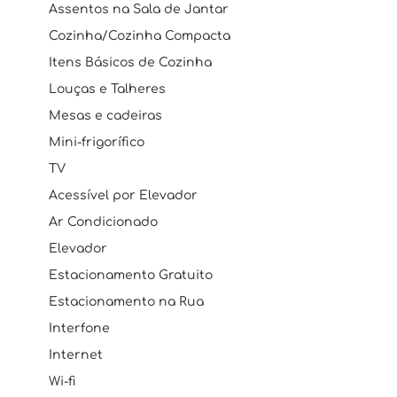
Assentos na Sala de Jantar
Cozinha/Cozinha Compacta
Itens Básicos de Cozinha
Louças e Talheres
Mesas e cadeiras
Mini-frigorífico
TV
Acessível por Elevador
Ar Condicionado
Elevador
Estacionamento Gratuito
Estacionamento na Rua
Interfone
Internet
Wi-fi