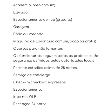
Academia (área comum)
Elevador
Estacionamento de rua (gratuito)
Garagem
Pátio ou Varanda
Máquina de Lavar (uso comum, paga ou grátis)
Quartos para não fumantes
Os funcionários seguem todos os protocolos de
segurança definidos pelas autoridades locais
Permite estadias acima de 28 noites
Serviço de concierge
Check-in/checkout expressos
Estacionamento
Internet Wi-Fi
Recepção 24 horas