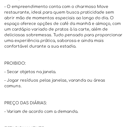
- O empreendimento conta com o charmoso Move
restaurante, ideal para quem busca praticidade sem
abrir mão de momentos especiais ao longo do dia. O
espaço oferece opções de café da manhã e almoço, com
um cardápio variado de pratos à la carte, além de
deliciosas sobremesas. Tudo pensado para proporcionar
uma experiência prática, saborosa e ainda mais
confortável durante a sua estadia.
PROIBIDO:
- Secar objetos na janela.
- Jogar resíduos pelas janelas, varanda ou áreas
comuns.
PREÇO DAS DIÁRIAS:
- Variam de acordo com a demanda.