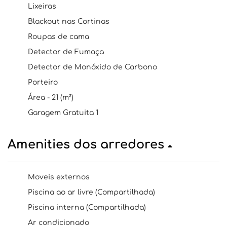
Lixeiras
Blackout nas Cortinas
Roupas de cama
Detector de Fumaça
Detector de Monóxido de Carbono
Porteiro
Área - 21 (m²)
Garagem Gratuita 1
Amenities dos arredores
Moveis externos
Piscina ao ar livre (Compartilhada)
Piscina interna (Compartilhada)
Ar condicionado