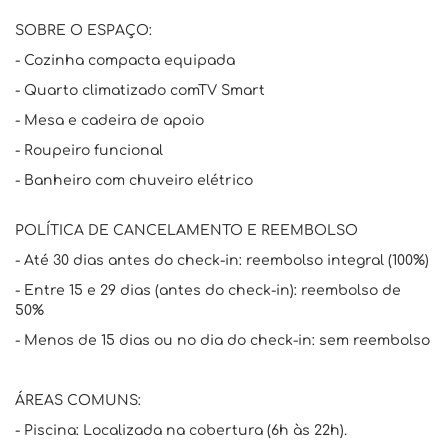
SOBRE O ESPAÇO:
- Cozinha compacta equipada
- Quarto climatizado comTV Smart
- Mesa e cadeira de apoio
- Roupeiro funcional
- Banheiro com chuveiro elétrico
POLÍTICA DE CANCELAMENTO E REEMBOLSO
- Até 30 dias antes do check-in: reembolso integral (100%)
- Entre 15 e 29 dias (antes do check-in): reembolso de
50%
- Menos de 15 dias ou no dia do check-in: sem reembolso
ÁREAS COMUNS:
- Piscina: Localizada na cobertura (6h às 22h).