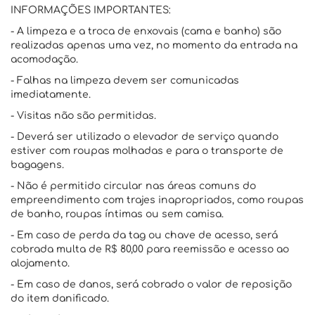
INFORMAÇÕES IMPORTANTES:
- A limpeza e a troca de enxovais (cama e banho) são
realizadas apenas uma vez, no momento da entrada na
acomodação.
- Falhas na limpeza devem ser comunicadas
imediatamente.
- Visitas não são permitidas.
- Deverá ser utilizado o elevador de serviço quando
estiver com roupas molhadas e para o transporte de
bagagens.
- Não é permitido circular nas áreas comuns do
empreendimento com trajes inapropriados, como roupas
de banho, roupas íntimas ou sem camisa.
- Em caso de perda da tag ou chave de acesso, será
cobrada multa de R$ 80,00 para reemissão e acesso ao
alojamento.
- Em caso de danos, será cobrado o valor de reposição
do item danificado.