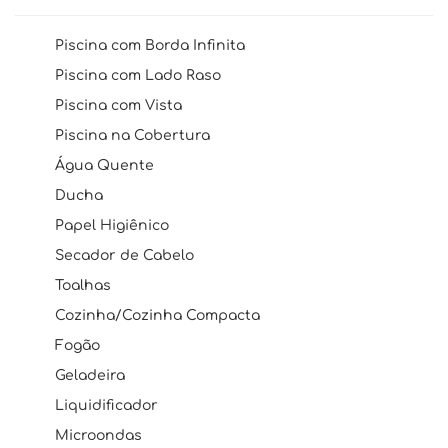
Piscina com Borda Infinita
Piscina com Lado Raso
Piscina com Vista
Piscina na Cobertura
Água Quente
Ducha
Papel Higiênico
Secador de Cabelo
Toalhas
Cozinha/Cozinha Compacta
Fogão
Geladeira
Liquidificador
Microondas