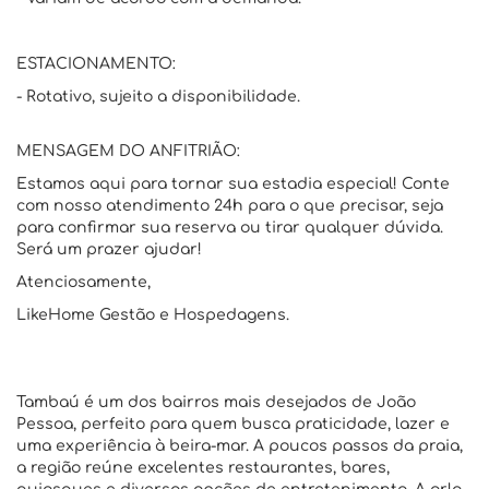
ESTACIONAMENTO:
- Rotativo, sujeito a disponibilidade.
MENSAGEM DO ANFITRIÃO:
Estamos aqui para tornar sua estadia especial! Conte
com nosso atendimento 24h para o que precisar, seja
para confirmar sua reserva ou tirar qualquer dúvida.
Será um prazer ajudar!
Atenciosamente,
LikeHome Gestão e Hospedagens.
Tambaú é um dos bairros mais desejados de João
Pessoa, perfeito para quem busca praticidade, lazer e
uma experiência à beira-mar. A poucos passos da praia,
a região reúne excelentes restaurantes, bares,