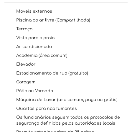
Moveis externos
Piscina ao ar livre (Compartilhada)
Terraço
Vista para a praia
Ar condicionado
Academia (área comum)
Elevador
Estacionamento de rua (gratuito)
Garagem
Pátio ou Varanda
Máquina de Lavar (uso comum, paga ou grátis)
Quartos para não fumantes
Os funcionários seguem todos os protocolos de
segurança definidos pelas autoridades locais