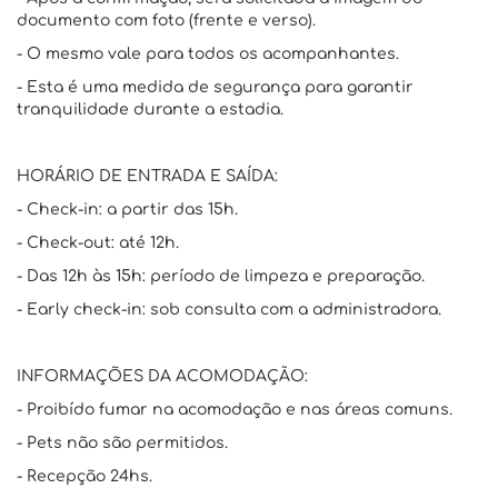
documento com foto (frente e verso).
- O mesmo vale para todos os acompanhantes.
- Esta é uma medida de segurança para garantir
tranquilidade durante a estadia.
HORÁRIO DE ENTRADA E SAÍDA:
- Check-in: a partir das 15h.
- Check-out: até 12h.
- Das 12h às 15h: período de limpeza e preparação.
- Early check-in: sob consulta com a administradora.
INFORMAÇÕES DA ACOMODAÇÃO:
- Proibído fumar na acomodação e nas áreas comuns.
- Pets não são permitidos.
- Recepção 24hs.