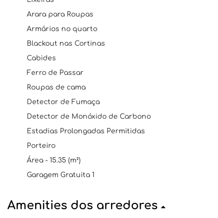
Arara para Roupas
Armários no quarto
Blackout nas Cortinas
Cabides
Ferro de Passar
Roupas de cama
Detector de Fumaça
Detector de Monóxido de Carbono
Estadias Prolongadas Permitidas
Porteiro
Área - 15.35 (m²)
Garagem Gratuita 1
Amenities dos arredores