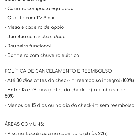
- Cozinha compacta equipada
- Quarto com TV Smart
- Mesa e cadeira de apoio
- Janelão com vista cidade
- Roupeiro funcional
- Banheiro com chuveiro elétrico
POLÍTICA DE CANCELAMENTO E REEMBOLSO
- Até 30 dias antes do check-in: reembolso integral (100%)
- Entre 15 e 29 dias (antes do check-in): reembolso de
50%
- Menos de 15 dias ou no dia do check-in: sem reembolso
ÁREAS COMUNS:
- Piscina: Localizada na cobertura (6h às 22h).