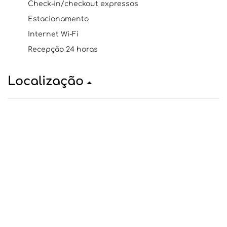
Check-in/checkout expressos
Estacionamento
Internet Wi-Fi
Recepção 24 horas
Localização