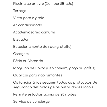
Piscina ao ar livre (Compartilhada)
Terraço
Vista para a praia
Ar condicionado
Academia (área comum)
Elevador
Estacionamento de rua (gratuito)
Garagem
Pátio ou Varanda
Máquina de Lavar (uso comum, paga ou grátis)
Quartos para não fumantes
Os funcionários seguem todos os protocolos de
segurança definidos pelas autoridades locais
Permite estadias acima de 28 noites
Serviço de concierge