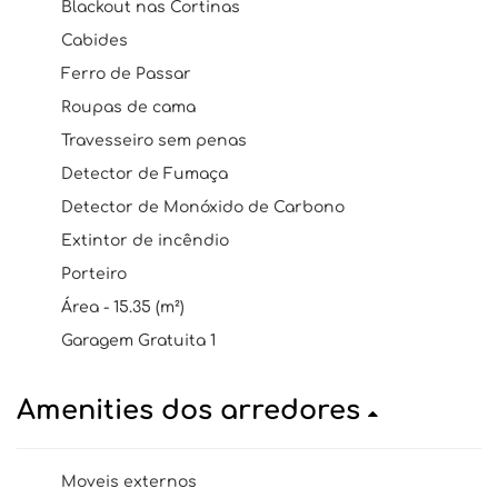
Blackout nas Cortinas
Cabides
Ferro de Passar
Roupas de cama
Travesseiro sem penas
Detector de Fumaça
Detector de Monóxido de Carbono
Extintor de incêndio
Porteiro
Área - 15.35 (m²)
Garagem Gratuita 1
Amenities dos arredores
Moveis externos