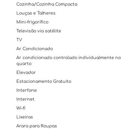
Cozinha/Cozinha Compacta
Louças e Talheres
Mini-frigorífico
Televisão via satélite
TV
Ar Condicionado
Ar condicionado controlado individualmente no
quarto
Elevador
Estacionamento Gratuito
Interfone
Internet
Wi-fi
Lixeiras
Arara para Roupas