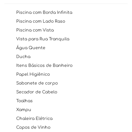
Piscina com Borda Infinita
Piscina com Lado Raso
Piscina com Vista
Vista para Rua Tranquila
Água Quente
Ducha
Itens Básicos de Banheiro
Papel Higiênico
Sabonete de corpo
Secador de Cabelo
Toalhas
Xampu
Chaleira Elétrica
Copos de Vinho