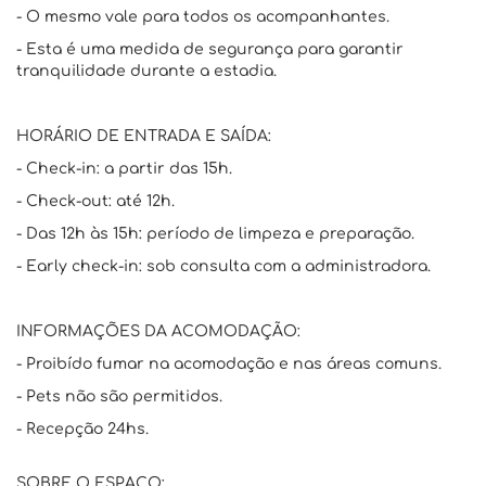
- O mesmo vale para todos os acompanhantes.
- Esta é uma medida de segurança para garantir
tranquilidade durante a estadia.
HORÁRIO DE ENTRADA E SAÍDA:
- Check-in: a partir das 15h.
- Check-out: até 12h.
- Das 12h às 15h: período de limpeza e preparação.
- Early check-in: sob consulta com a administradora.
INFORMAÇÕES DA ACOMODAÇÃO:
- Proibído fumar na acomodação e nas áreas comuns.
- Pets não são permitidos.
- Recepção 24hs.
SOBRE O ESPAÇO: