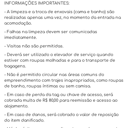
INFORMAÇÕES IMPORTANTES:
- A limpeza e a troca de enxovais (cama e banho) são
realizadas apenas uma vez, no momento da entrada na
acomodação.
- Falhas na limpeza devem ser comunicadas
imediatamente.
- Visitas não são permitidas.
- Deverá ser utilizado o elevador de serviço quando
estiver com roupas molhadas e para o transporte de
bagagens.
- Não é permitido circular nas áreas comuns do
empreendimento com trajes inapropriados, como roupas
de banho, roupas íntimas ou sem camisa.
- Em caso de perda da tag ou chave de acesso, será
cobrada multa de R$ 80,00 para reemissão e acesso ao
alojamento.
- Em caso de danos, será cobrado o valor de reposição
do item danificado.