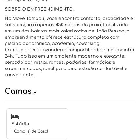
SOBRE O EMPREENDIMENTO:
No Move Tambaú, você encontra conforto, praticidade e
sofisticação a apenas 450 metros da praia. Localizado
em um dos bairros mais valorizados de João Pessoa, o
empreendimento oferece estrutura completa com
piscina panorâmica, academia, coworking,
brinquedoteca, lavanderia compartilhada e mercadinho
24h. Tudo isso em um ambiente moderno e elegante,
cercado por restaurantes, padarias, farmácias e
supermercados, ideal para uma estadia confortável e
conveniente..
Camas
Estúdio
1 Cama (s) de Casal