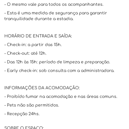
- O mesmo vale para todos os acompanhantes.
- Esta é uma medida de segurança para garantir
tranquilidade durante a estadia.
HORÁRIO DE ENTRADA E SAÍDA:
- Check-in: a partir das 15h.
- Check-out: até 12h.
- Das 12h às 15h: período de limpeza e preparação.
- Early check-in: sob consulta com a administradora.
INFORMAÇÕES DA ACOMODAÇÃO:
- Proibído fumar na acomodação e nas áreas comuns.
- Pets não são permitidos.
- Recepção 24hs.
SOBRE O ESPAÇO: