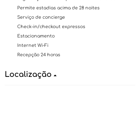
Permite estadias acima de 28 noites
Serviço de concierge
Check-in/checkout expressos
Estacionamento
Internet Wi-Fi
Recepção 24 horas
Localização