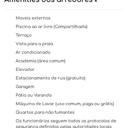
Moveis externos
Piscina ao ar livre (Compartilhada)
Terraço
Vista para a praia
Ar condicionado
Academia (área comum)
Elevador
Estacionamento de rua (gratuito)
Garagem
Pátio ou Varanda
Máquina de Lavar (uso comum, paga ou grátis)
Quartos para não fumantes
Os funcionários seguem todos os protocolos de
segurança definidos pelas autoridades locais