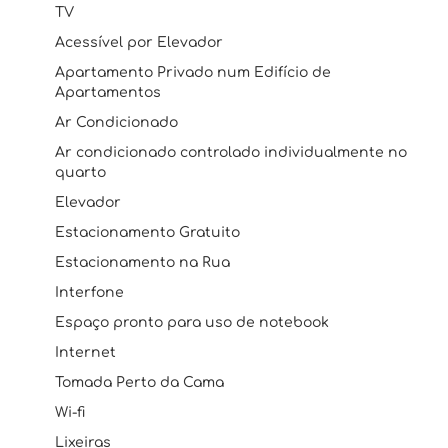
TV
Acessível por Elevador
Apartamento Privado num Edifício de
Apartamentos
Ar Condicionado
Ar condicionado controlado individualmente no
quarto
Elevador
Estacionamento Gratuito
Estacionamento na Rua
Interfone
Espaço pronto para uso de notebook
Internet
Tomada Perto da Cama
Wi-fi
Lixeiras