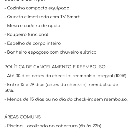
- Cozinha compacta equipada
- Quarto climatizado com TV Smart
- Mesa e cadeira de apoio
- Roupeiro funcional
- Espelho de corpo inteiro
- Banheiro espaçoso com chuveiro elétrico
POLÍTICA DE CANCELAMENTO E REEMBOLSO:
- Até 30 dias antes do check-in: reembolso integral (100%).
- Entre 15 e 29 dias (antes do check-in): reembolso de
50%.
- Menos de 15 dias ou no dia do check-in: sem reembolso.
ÁREAS COMUNS:
- Piscina: Localizada na cobertura (6h às 22h).