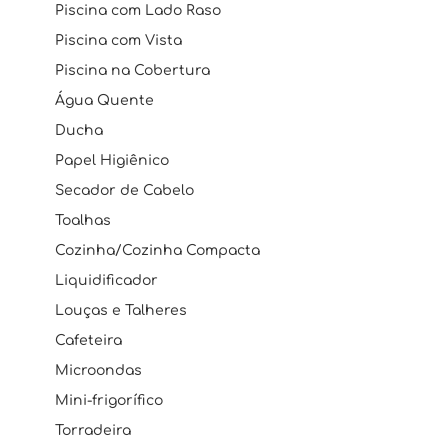
Piscina com Lado Raso
Piscina com Vista
Piscina na Cobertura
Água Quente
Ducha
Papel Higiênico
Secador de Cabelo
Toalhas
Cozinha/Cozinha Compacta
Liquidificador
Louças e Talheres
Cafeteira
Microondas
Mini-frigorífico
Torradeira