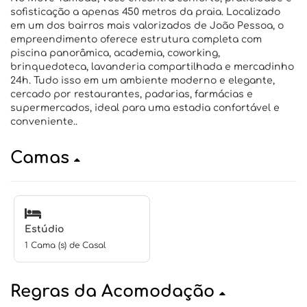
sofisticação a apenas 450 metros da praia. Localizado
em um dos bairros mais valorizados de João Pessoa, o
empreendimento oferece estrutura completa com
piscina panorâmica, academia, coworking,
brinquedoteca, lavanderia compartilhada e mercadinho
24h. Tudo isso em um ambiente moderno e elegante,
cercado por restaurantes, padarias, farmácias e
supermercados, ideal para uma estadia confortável e
conveniente..
Camas
Estúdio
1 Cama (s) de Casal
Regras da Acomodação