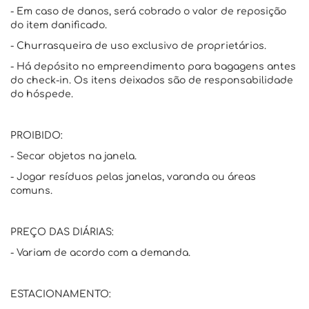
- Em caso de danos, será cobrado o valor de reposição
do item danificado.
- Churrasqueira de uso exclusivo de proprietários.
- Há depósito no empreendimento para bagagens antes
do check-in. Os itens deixados são de responsabilidade
do hóspede.
PROIBIDO:
- Secar objetos na janela.
- Jogar resíduos pelas janelas, varanda ou áreas
comuns.
PREÇO DAS DIÁRIAS:
- Variam de acordo com a demanda.
ESTACIONAMENTO: