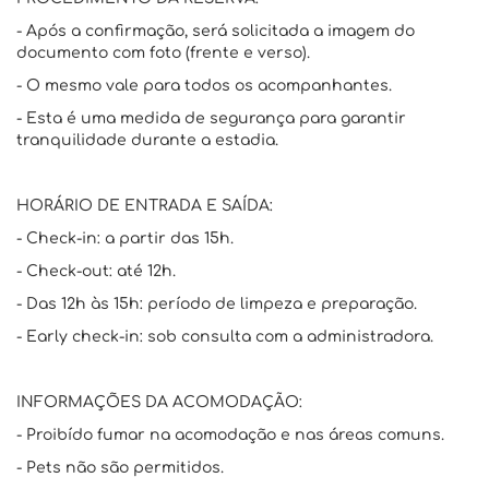
- Após a confirmação, será solicitada a imagem do
documento com foto (frente e verso).
- O mesmo vale para todos os acompanhantes.
- Esta é uma medida de segurança para garantir
tranquilidade durante a estadia.
HORÁRIO DE ENTRADA E SAÍDA:
- Check-in: a partir das 15h.
- Check-out: até 12h.
- Das 12h às 15h: período de limpeza e preparação.
- Early check-in: sob consulta com a administradora.
INFORMAÇÕES DA ACOMODAÇÃO:
- Proibído fumar na acomodação e nas áreas comuns.
- Pets não são permitidos.