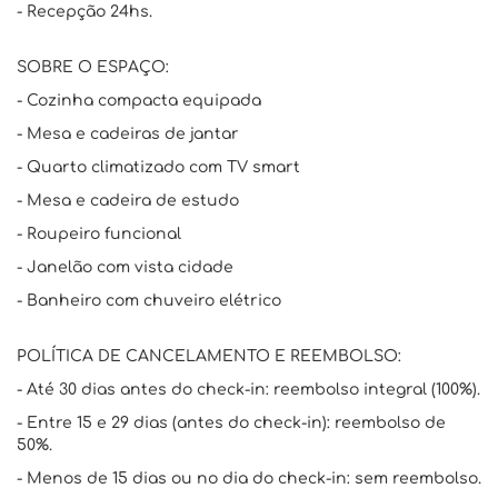
- Recepção 24hs.
SOBRE O ESPAÇO:
- Cozinha compacta equipada
- Mesa e cadeiras de jantar
- Quarto climatizado com TV smart
- Mesa e cadeira de estudo
- Roupeiro funcional
- Janelão com vista cidade
- Banheiro com chuveiro elétrico
POLÍTICA DE CANCELAMENTO E REEMBOLSO:
- Até 30 dias antes do check-in: reembolso integral (100%).
- Entre 15 e 29 dias (antes do check-in): reembolso de
50%.
- Menos de 15 dias ou no dia do check-in: sem reembolso.