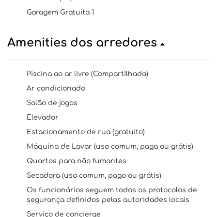
Garagem Gratuita 1
Amenities dos arredores
Piscina ao ar livre (Compartilhada)
Ar condicionado
Salão de jogos
Elevador
Estacionamento de rua (gratuito)
Máquina de Lavar (uso comum, paga ou grátis)
Quartos para não fumantes
Secadora (uso comum, pago ou grátis)
Os funcionários seguem todos os protocolos de
segurança definidos pelas autoridades locais
Serviço de concierge