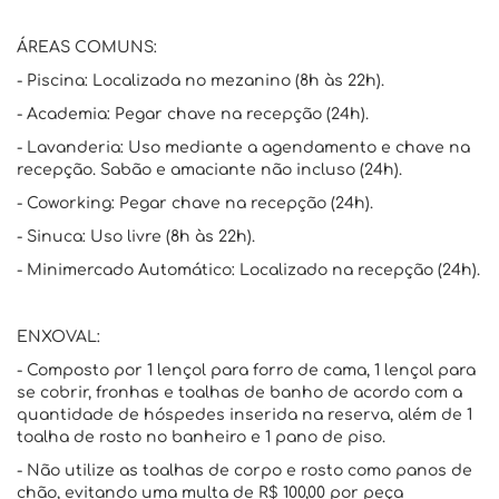
ÁREAS COMUNS:
- Piscina: Localizada no mezanino (8h às 22h).
- Academia: Pegar chave na recepção (24h).
- Lavanderia: Uso mediante a agendamento e chave na
recepção. Sabão e amaciante não incluso (24h).
- Coworking: Pegar chave na recepção (24h).
- Sinuca: Uso livre (8h às 22h).
- Minimercado Automático: Localizado na recepção (24h).
ENXOVAL:
- Composto por 1 lençol para forro de cama, 1 lençol para
se cobrir, fronhas e toalhas de banho de acordo com a
quantidade de hóspedes inserida na reserva, além de 1
toalha de rosto no banheiro e 1 pano de piso.
- Não utilize as toalhas de corpo e rosto como panos de
chão, evitando uma multa de R$ 100,00 por peça