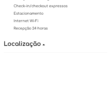
Check-in/checkout expressos
Estacionamento
Internet Wi-Fi
Recepção 24 horas
Localização