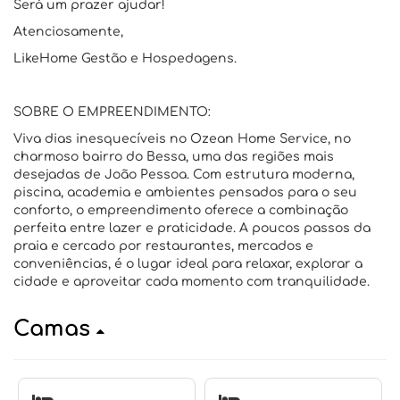
Será um prazer ajudar!
Atenciosamente,
LikeHome Gestão e Hospedagens.
SOBRE O EMPREENDIMENTO:
Viva dias inesquecíveis no Ozean Home Service, no
charmoso bairro do Bessa, uma das regiões mais
desejadas de João Pessoa. Com estrutura moderna,
piscina, academia e ambientes pensados para o seu
conforto, o empreendimento oferece a combinação
perfeita entre lazer e praticidade. A poucos passos da
praia e cercado por restaurantes, mercados e
conveniências, é o lugar ideal para relaxar, explorar a
cidade e aproveitar cada momento com tranquilidade.
Camas