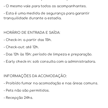
- O mesmo vale para todos os acompanhantes.
- Esta é uma medida de segurança para garantir
tranquilidade durante a estadia.
HORÁRIO DE ENTRADA E SAÍDA:
- Check-in: a partir das 15h.
- Check-out: até 12h.
- Das 12h às 15h: período de limpeza e preparação.
- Early check-in: sob consulta com a administradora.
INFORMAÇÕES DA ACOMODAÇÃO:
- Proibído fumar na acomodação e nas áreas comuns.
- Pets não são permitidos.
- Recepção 24hs.