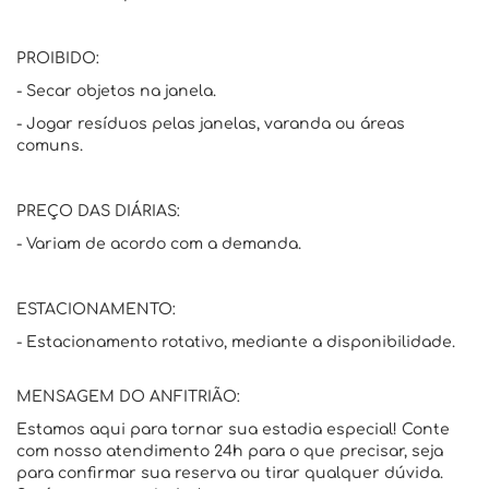
PROIBIDO:
- Secar objetos na janela.
- Jogar resíduos pelas janelas, varanda ou áreas
comuns.
PREÇO DAS DIÁRIAS:
- Variam de acordo com a demanda.
ESTACIONAMENTO:
- Estacionamento rotativo, mediante a disponibilidade.
MENSAGEM DO ANFITRIÃO:
Estamos aqui para tornar sua estadia especial! Conte
com nosso atendimento 24h para o que precisar, seja
para confirmar sua reserva ou tirar qualquer dúvida.