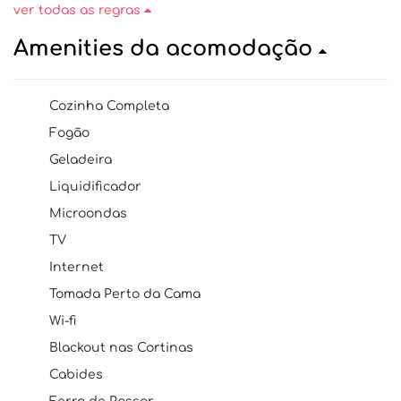
ver todas as regras
Amenities da acomodação
Cozinha Completa
Fogão
Geladeira
Liquidificador
Microondas
TV
Internet
Tomada Perto da Cama
Wi-fi
Blackout nas Cortinas
Cabides