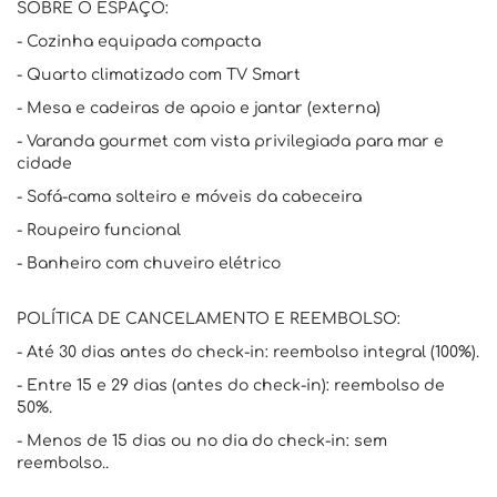
SOBRE O ESPAÇO:
- Cozinha equipada compacta
- Quarto climatizado com TV Smart
- Mesa e cadeiras de apoio e jantar (externa)
- Varanda gourmet com vista privilegiada para mar e
cidade
- Sofá-cama solteiro e móveis da cabeceira
- Roupeiro funcional
- Banheiro com chuveiro elétrico
POLÍTICA DE CANCELAMENTO E REEMBOLSO:
- Até 30 dias antes do check-in: reembolso integral (100%).
- Entre 15 e 29 dias (antes do check-in): reembolso de
50%.
- Menos de 15 dias ou no dia do check-in: sem
reembolso..