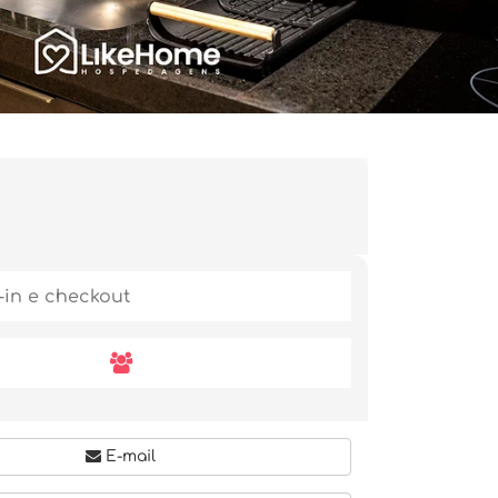
E-mail