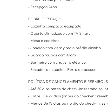
- Recepção 24hs.
SOBRE O ESPAÇO:
- Cozinha compacta equipada
- Quarto climatizado com TV Smart
- Mesa e cadeiras
- Janelão com vista para o prédio vizinho
- Guarda roupas com Arara
- Banheiro com chuveiro elétrico
- Secador de cabelo e Ferro de passar
POLÍTICA DE CANCELAMENTO E REEMBOLS
- Até 30 dias antes do check-in: reembolso int
- Entre 15 e 29 dias (antes do check-in): reem
- Menos de 15 dias ou no dia do check-in: se