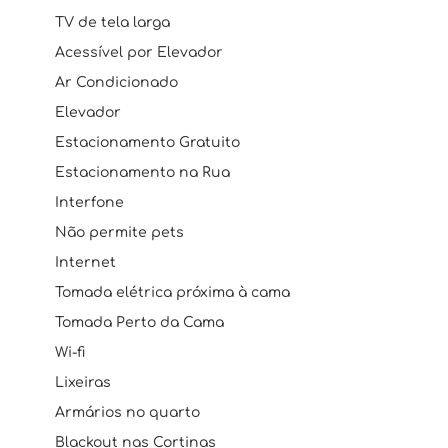
TV de tela larga
Acessível por Elevador
Ar Condicionado
Elevador
Estacionamento Gratuito
Estacionamento na Rua
Interfone
Não permite pets
Internet
Tomada elétrica próxima à cama
Tomada Perto da Cama
Wi-fi
Lixeiras
Armários no quarto
Blackout nas Cortinas