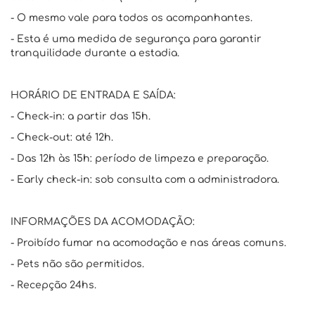
- O mesmo vale para todos os acompanhantes.
- Esta é uma medida de segurança para garantir
tranquilidade durante a estadia.
HORÁRIO DE ENTRADA E SAÍDA:
- Check-in: a partir das 15h.
- Check-out: até 12h.
- Das 12h às 15h: período de limpeza e preparação.
- Early check-in: sob consulta com a administradora.
INFORMAÇÕES DA ACOMODAÇÃO:
- Proibído fumar na acomodação e nas áreas comuns.
- Pets não são permitidos.
- Recepção 24hs.