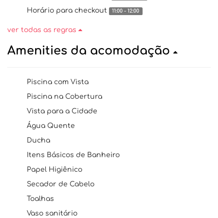
Horário para checkout
11:00 - 12:00
ver todas as regras
Amenities da acomodação
Piscina com Vista
Piscina na Cobertura
Vista para a Cidade
Água Quente
Ducha
Itens Básicos de Banheiro
Papel Higiênico
Secador de Cabelo
Toalhas
Vaso sanitário