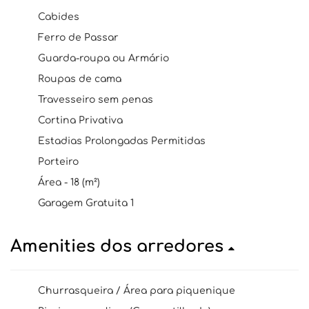
Cabides
Ferro de Passar
Guarda-roupa ou Armário
Roupas de cama
Travesseiro sem penas
Cortina Privativa
Estadias Prolongadas Permitidas
Porteiro
Área - 18 (m²)
Garagem Gratuita 1
Amenities dos arredores
Churrasqueira / Área para piquenique