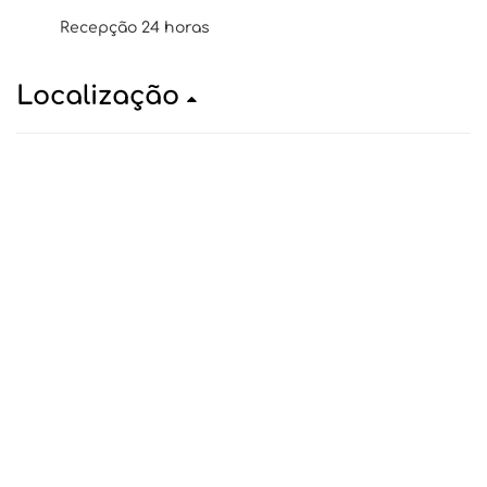
Recepção 24 horas
Localização