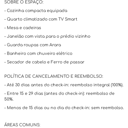
SOBRE O ESPAÇO:
- Cozinha compacta equipada
- Quarto climatizado com TV Smart
- Mesa e cadeiras
- Janelão com vista para o prédio vizinho
- Guarda roupas com Arara
- Banheiro com chuveiro elétrico
- Secador de cabelo e Ferro de passar
POLÍTICA DE CANCELAMENTO E REEMBOLSO:
- Até 30 dias antes do check-in: reembolso integral (100%).
- Entre 15 e 29 dias (antes do check-in): reembolso de
50%.
- Menos de 15 dias ou no dia do check-in: sem reembolso.
ÁREAS COMUNS: