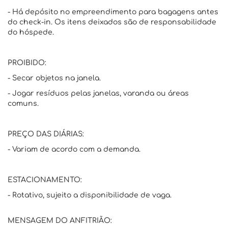
- Há depósito no empreendimento para bagagens antes
do check-in. Os itens deixados são de responsabilidade
do hóspede.
PROIBIDO:
- Secar objetos na janela.
- Jogar resíduos pelas janelas, varanda ou áreas
comuns.
PREÇO DAS DIÁRIAS:
- Variam de acordo com a demanda.
ESTACIONAMENTO:
- Rotativo, sujeito a disponibilidade de vaga.
MENSAGEM DO ANFITRIÃO: