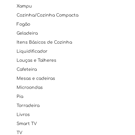
Xampu
Cozinha/Cozinha Compacta
Fogão
Geladeira
Itens Básicos de Cozinha
Liquidificador
Louças e Talheres
Cafeteira
Mesas e cadeiras
Microondas
Pia
Torradeira
Livros
Smart TV
TV