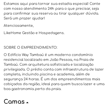
Estamos aqui para tornar sua estadia especial! Conte
com nosso atendimento 24h para o que precisar, seja
para confirmar sua reserva ou tirar qualquer dúvida.
Será um prazer ajudar!
Atenciosamente,
LikeHome Gestão e Hospedagens.
SOBRE O EMPREENDIMENTO:
O Edifício Way Tambaú é um moderno condomínio
residencial localizado em João Pessoa, na Praia de
Tambaú. Com arquitetura sofisticada e localização
privilegiada. O prédio conta com infraestrutura de lazer
completa, incluindo piscina e academia, além de
segurança 24 horas. É um dos empreendimentos mais
cobiçados da região, ideal para quem busca lazer e uma
boa gastronomia perto da praia.
Camas