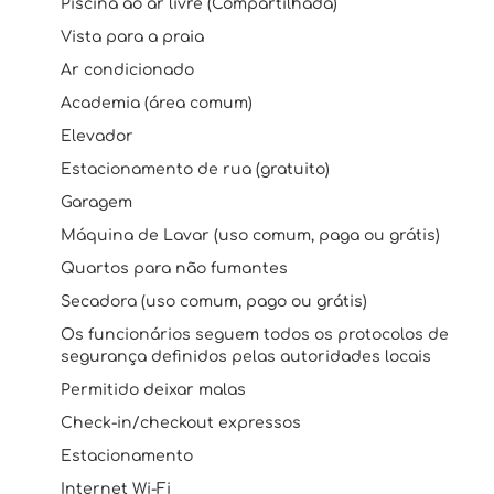
Piscina ao ar livre (Compartilhada)
Vista para a praia
Ar condicionado
Academia (área comum)
Elevador
Estacionamento de rua (gratuito)
Garagem
Máquina de Lavar (uso comum, paga ou grátis)
Quartos para não fumantes
Secadora (uso comum, pago ou grátis)
Os funcionários seguem todos os protocolos de
segurança definidos pelas autoridades locais
Permitido deixar malas
Check-in/checkout expressos
Estacionamento
Internet Wi-Fi