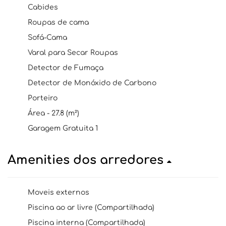
Cabides
Roupas de cama
Sofá-Cama
Varal para Secar Roupas
Detector de Fumaça
Detector de Monóxido de Carbono
Porteiro
Área - 27.8 (m²)
Garagem Gratuita 1
Amenities dos arredores
Moveis externos
Piscina ao ar livre (Compartilhada)
Piscina interna (Compartilhada)