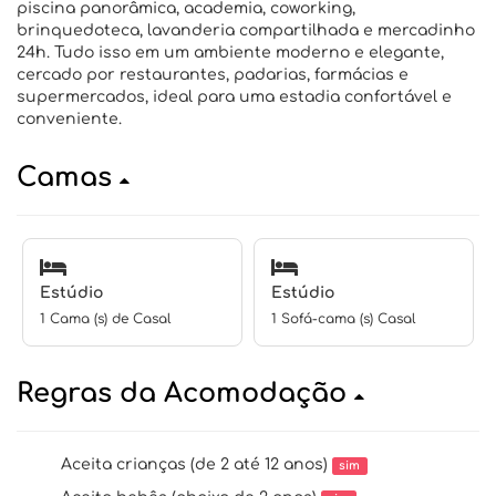
piscina panorâmica, academia, coworking,
brinquedoteca, lavanderia compartilhada e mercadinho
24h. Tudo isso em um ambiente moderno e elegante,
cercado por restaurantes, padarias, farmácias e
supermercados, ideal para uma estadia confortável e
conveniente.
Camas
Estúdio
Estúdio
1 Cama (s) de Casal
1 Sofá-cama (s) Casal
Regras da Acomodação
Aceita crianças (de 2 até 12 anos)
sim