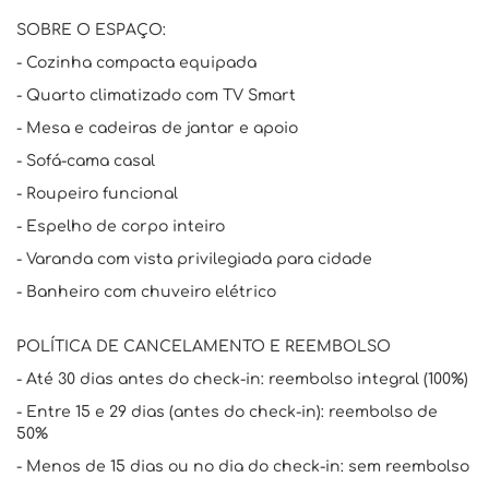
SOBRE O ESPAÇO:
- Cozinha compacta equipada
- Quarto climatizado com TV Smart
- Mesa e cadeiras de jantar e apoio
- Sofá-cama casal
- Roupeiro funcional
- Espelho de corpo inteiro
- Varanda com vista privilegiada para cidade
- Banheiro com chuveiro elétrico
POLÍTICA DE CANCELAMENTO E REEMBOLSO
- Até 30 dias antes do check-in: reembolso integral (100%)
- Entre 15 e 29 dias (antes do check-in): reembolso de
50%
- Menos de 15 dias ou no dia do check-in: sem reembolso