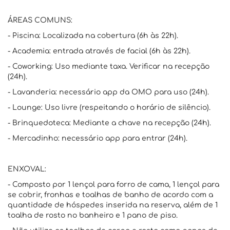
ÁREAS COMUNS:
- Piscina: Localizada na cobertura (6h às 22h).
- Academia: entrada através de facial (6h às 22h).
- Coworking: Uso mediante taxa. Verificar na recepção
(24h).
- Lavanderia: necessário app da OMO para uso (24h).
- Lounge: Uso livre (respeitando o horário de silêncio).
- Brinquedoteca: Mediante a chave na recepção (24h).
- Mercadinho: necessário app para entrar (24h).
ENXOVAL:
- Composto por 1 lençol para forro de cama, 1 lençol para
se cobrir, fronhas e toalhas de banho de acordo com a
quantidade de hóspedes inserida na reserva, além de 1
toalha de rosto no banheiro e 1 pano de piso.