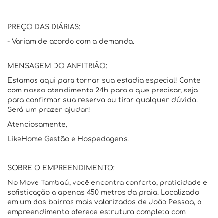
PREÇO DAS DIÁRIAS:
- Variam de acordo com a demanda.
MENSAGEM DO ANFITRIÃO:
Estamos aqui para tornar sua estadia especial! Conte
com nosso atendimento 24h para o que precisar, seja
para confirmar sua reserva ou tirar qualquer dúvida.
Será um prazer ajudar!
Atenciosamente,
LikeHome Gestão e Hospedagens.
SOBRE O EMPREENDIMENTO:
No Move Tambaú, você encontra conforto, praticidade e
sofisticação a apenas 450 metros da praia. Localizado
em um dos bairros mais valorizados de João Pessoa, o
empreendimento oferece estrutura completa com