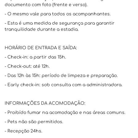
documento com foto (frente e verso).
- O mesmo vale para todos os acompanhantes.
- Esta é uma medida de segurança para garantir
tranquilidade durante a estadia.
HORÁRIO DE ENTRADA E SAÍDA:
- Check-in: a partir das 15h.
- Check-out: até 12h.
- Das 12h às 15h: período de limpeza e preparação.
- Early check-in: sob consulta com a administradora.
INFORMAÇÕES DA ACOMODAÇÃO:
- Proibído fumar na acomodação e nas áreas comuns.
- Pets não são permitidos.
- Recepção 24hs.