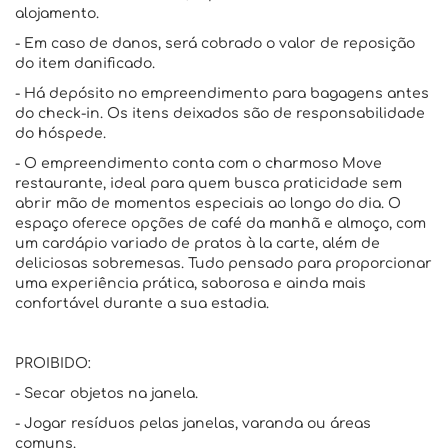
alojamento.
- Em caso de danos, será cobrado o valor de reposição
do item danificado.
- Há depósito no empreendimento para bagagens antes
do check-in. Os itens deixados são de responsabilidade
do hóspede.
- O empreendimento conta com o charmoso Move
restaurante, ideal para quem busca praticidade sem
abrir mão de momentos especiais ao longo do dia. O
espaço oferece opções de café da manhã e almoço, com
um cardápio variado de pratos à la carte, além de
deliciosas sobremesas. Tudo pensado para proporcionar
uma experiência prática, saborosa e ainda mais
confortável durante a sua estadia.
PROIBIDO:
- Secar objetos na janela.
- Jogar resíduos pelas janelas, varanda ou áreas
comuns.