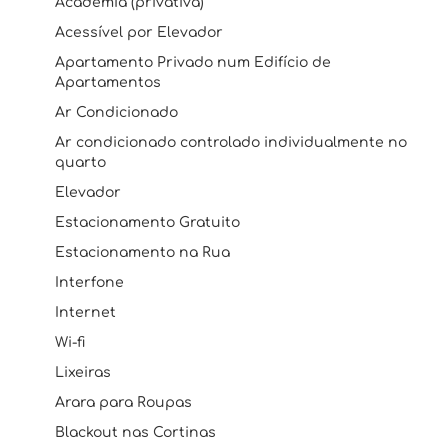
Academia (privativa)
Acessível por Elevador
Apartamento Privado num Edifício de
Apartamentos
Ar Condicionado
Ar condicionado controlado individualmente no
quarto
Elevador
Estacionamento Gratuito
Estacionamento na Rua
Interfone
Internet
Wi-fi
Lixeiras
Arara para Roupas
Blackout nas Cortinas