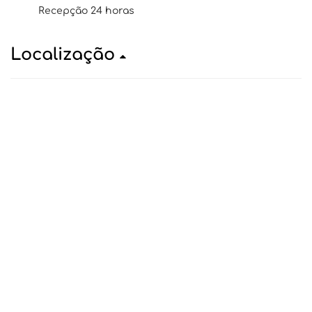
Recepção 24 horas
Localização