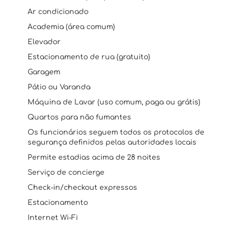
Ar condicionado
Academia (área comum)
Elevador
Estacionamento de rua (gratuito)
Garagem
Pátio ou Varanda
Máquina de Lavar (uso comum, paga ou grátis)
Quartos para não fumantes
Os funcionários seguem todos os protocolos de
segurança definidos pelas autoridades locais
Permite estadias acima de 28 noites
Serviço de concierge
Check-in/checkout expressos
Estacionamento
Internet Wi-Fi