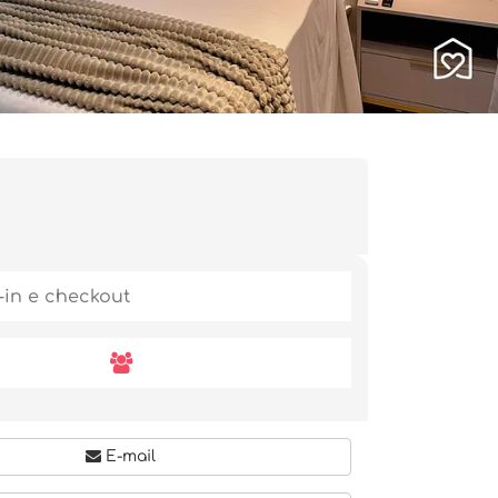
E-mail