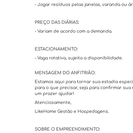
- Jogar resíduos pelas janelas, varanda ou á
PREÇO DAS DIÁRIAS:
- Variam de acordo com a demanda.
ESTACIONAMENTO:
- Vaga rotativa, sujeita a disponibilidade.
MENSAGEM DO ANFITRIÃO:
Estamos aqui para tornar sua estadia espec
para o que precisar, seja para confirmar sua
um prazer ajudar!
Atenciosamente,
LikeHome Gestão e Hospedagens.
SOBRE O EMPREENDIMENTO: