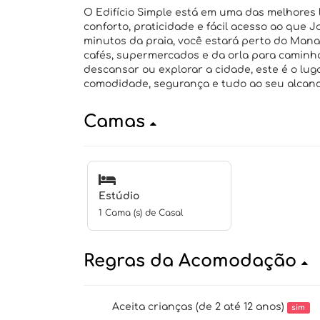
O Edifício Simple está em uma das melhores
conforto, praticidade e fácil acesso ao que 
minutos da praia, você estará perto do Mana
cafés, supermercados e da orla para caminh
descansar ou explorar a cidade, este é o lug
comodidade, segurança e tudo ao seu alcanc
Camas
Estúdio
1 Cama (s) de Casal
Regras da Acomodação
Aceita crianças (de 2 até 12 anos)
sim