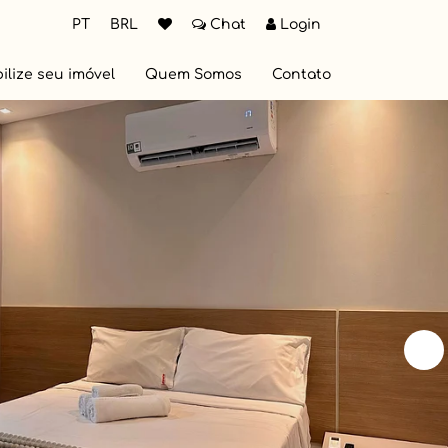
PT
BRL
Chat
Login
ilize seu imóvel
Quem Somos
Contato