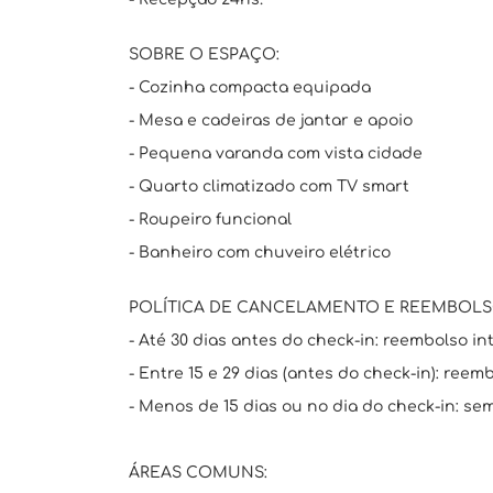
SOBRE O ESPAÇO:
- Cozinha compacta equipada
- Mesa e cadeiras de jantar e apoio
- Pequena varanda com vista cidade
- Quarto climatizado com TV smart
- Roupeiro funcional
- Banheiro com chuveiro elétrico
POLÍTICA DE CANCELAMENTO E REEMBOLS
- Até 30 dias antes do check-in: reembolso int
- Entre 15 e 29 dias (antes do check-in): reem
- Menos de 15 dias ou no dia do check-in: se
ÁREAS COMUNS: