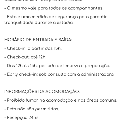
- O mesmo vale para todos os acompanhantes.
- Esta é uma medida de segurança para garantir
tranquilidade durante a estadia.
HORÁRIO DE ENTRADA E SAÍDA:
- Check-in: a partir das 15h.
- Check-out: até 12h.
- Das 12h às 15h: período de limpeza e preparação.
- Early check-in: sob consulta com a administradora.
INFORMAÇÕES DA ACOMODAÇÃO:
- Proibído fumar na acomodação e nas áreas comuns.
- Pets não são permitidos.
- Recepção 24hs.