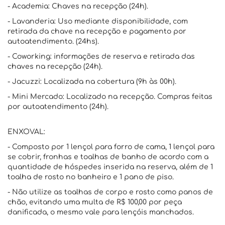
- Academia: Chaves na recepção (24h).
- Lavanderia: Uso mediante disponibilidade, com
retirada da chave na recepção e pagamento por
autoatendimento. (24hs).
- Coworking: informações de reserva e retirada das
chaves na recepção (24h).
- Jacuzzi: Localizada na cobertura (9h às 00h).
- Mini Mercado: Localizado na recepção. Compras feitas
por autoatendimento (24h).
ENXOVAL:
- Composto por 1 lençol para forro de cama, 1 lençol para
se cobrir, fronhas e toalhas de banho de acordo com a
quantidade de hóspedes inserida na reserva, além de 1
toalha de rosto no banheiro e 1 pano de piso.
- Não utilize as toalhas de corpo e rosto como panos de
chão, evitando uma multa de R$ 100,00 por peça
danificada, o mesmo vale para lençóis manchados.