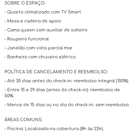
SOBRE O ESPAÇO:
- Quarto climatizado com TV Smart
- Mesa e cadeira de apoio
- Cama queen com auxiliar de solteiro
- Roupeiro funcional
- Janelão com vista parcial mar
- Banheiro com chuveiro elétrico
POLÍTICA DE CANCELAMENTO E REEMBOLSO:
- Até 30 dias antes do check-in: reembolso integral (100%).
- Entre 15 e 29 dias (antes do check-in): reembolso de
50%.
- Menos de 15 dias ou no dia do check-in: sem reembolso.
ÁREAS COMUNS:
- Piscina: Localizada na cobertura (8h às 22h).