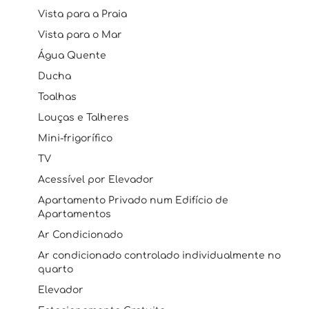
Vista para a Praia
Vista para o Mar
Água Quente
Ducha
Toalhas
Louças e Talheres
Mini-frigorífico
TV
Acessível por Elevador
Apartamento Privado num Edifício de
Apartamentos
Ar Condicionado
Ar condicionado controlado individualmente no
quarto
Elevador