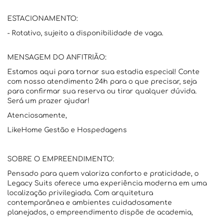
ESTACIONAMENTO:
- Rotativo, sujeito a disponibilidade de vaga.
MENSAGEM DO ANFITRIÃO:
Estamos aqui para tornar sua estadia especial! Conte
com nosso atendimento 24h para o que precisar, seja
para confirmar sua reserva ou tirar qualquer dúvida.
Será um prazer ajudar!
Atenciosamente,
LikeHome Gestão e Hospedagens
SOBRE O EMPREENDIMENTO:
Pensado para quem valoriza conforto e praticidade, o
Legacy Suits oferece uma experiência moderna em uma
localização privilegiada. Com arquitetura
contemporânea e ambientes cuidadosamente
planejados, o empreendimento dispõe de academia,