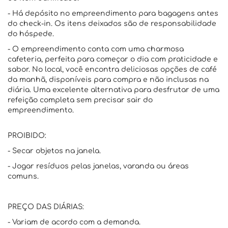
- Há depósito no empreendimento para bagagens antes
do check-in. Os itens deixados são de responsabilidade
do hóspede.
- O empreendimento conta com uma charmosa
cafeteria, perfeita para começar o dia com praticidade e
sabor. No local, você encontra deliciosas opções de café
da manhã, disponíveis para compra e não inclusas na
diária. Uma excelente alternativa para desfrutar de uma
refeição completa sem precisar sair do
empreendimento.
PROIBIDO:
- Secar objetos na janela.
- Jogar resíduos pelas janelas, varanda ou áreas
comuns.
PREÇO DAS DIÁRIAS:
- Variam de acordo com a demanda.