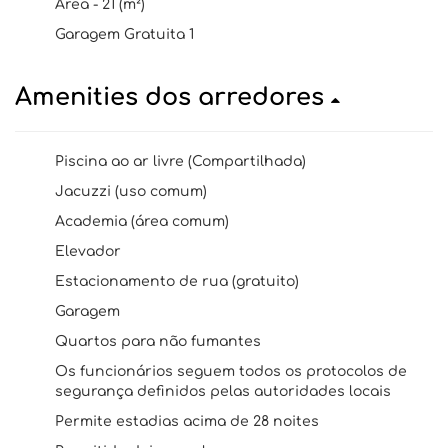
Área - 21 (m²)
Garagem Gratuita 1
Amenities dos arredores
Piscina ao ar livre (Compartilhada)
Jacuzzi (uso comum)
Academia (área comum)
Elevador
Estacionamento de rua (gratuito)
Garagem
Quartos para não fumantes
Os funcionários seguem todos os protocolos de
segurança definidos pelas autoridades locais
Permite estadias acima de 28 noites