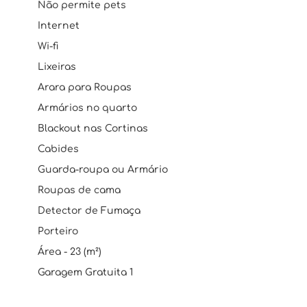
Não permite pets
Internet
Wi-fi
Lixeiras
Arara para Roupas
Armários no quarto
Blackout nas Cortinas
Cabides
Guarda-roupa ou Armário
Roupas de cama
Detector de Fumaça
Porteiro
Área - 23 (m²)
Garagem Gratuita 1