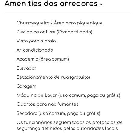
Amenities dos arredores
Churrasqueira / Área para piquenique
Piscina ao ar livre (Compartilhada)
Vista para a praia
Ar condicionado
Academia (área comum)
Elevador
Estacionamento de rua (gratuito)
Garagem
Máquina de Lavar (uso comum, paga ou grátis)
Quartos para não fumantes
Secadora (uso comum, pago ou grátis)
Os funcionários seguem todos os protocolos de
segurança definidos pelas autoridades locais