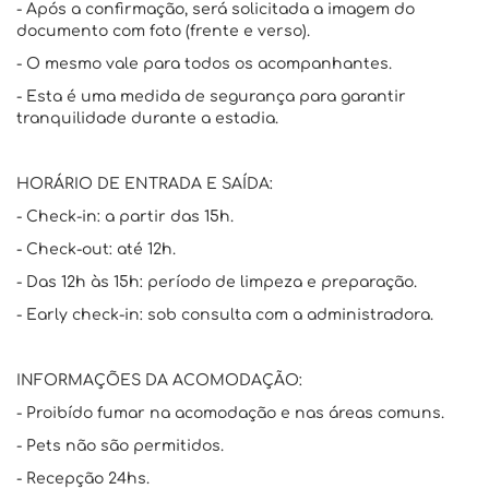
- Após a confirmação, será solicitada a imagem do
documento com foto (frente e verso).
- O mesmo vale para todos os acompanhantes.
- Esta é uma medida de segurança para garantir
tranquilidade durante a estadia.
HORÁRIO DE ENTRADA E SAÍDA:
- Check-in: a partir das 15h.
- Check-out: até 12h.
- Das 12h às 15h: período de limpeza e preparação.
- Early check-in: sob consulta com a administradora.
INFORMAÇÕES DA ACOMODAÇÃO:
- Proibído fumar na acomodação e nas áreas comuns.
- Pets não são permitidos.
- Recepção 24hs.