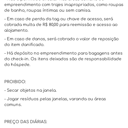
empreendimento com trajes inapropriados, como roupas
de banho, roupas íntimas ou sem camisa.
- Em caso de perda da tag ou chave de acesso, será
cobrada multa de R$ 80,00 para reemissão e acesso ao
alojamento.
- Em caso de danos, será cobrado o valor de reposição
do item danificado.
- Há depósito no empreendimento para bagagens antes
do check-in. Os itens deixados são de responsabilidade
do hóspede.
PROIBIDO:
- Secar objetos na janela.
- Jogar resíduos pelas janelas, varanda ou áreas
comuns.
PREÇO DAS DIÁRIAS: