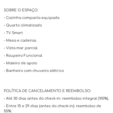
SOBRE O ESPAÇO:
- Cozinha compacta equipada
- Quarto climatizado
- TV Smart
- Mesa e cadeiras
- Vista mar parcial
- Roupeiro Funcional
- Maleiro de apoio
- Banheiro com chuveiro elétrico
POLÍTICA DE CANCELAMENTO E REEMBOLSO:
- Até 30 dias antes do check-in: reembolso integral (100%).
- Entre 15 e 29 dias (antes do check-in): reembolso de
50%.