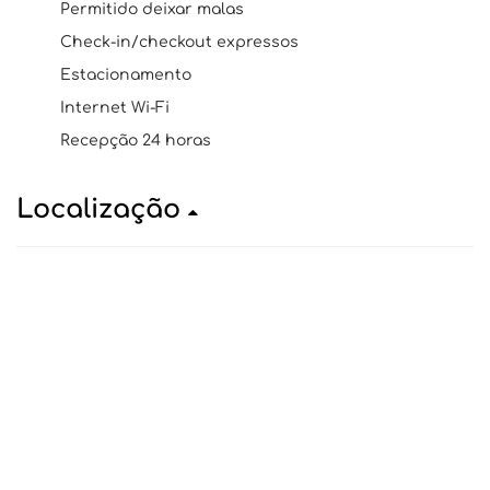
Permitido deixar malas
Check-in/checkout expressos
Estacionamento
Internet Wi-Fi
Recepção 24 horas
Localização