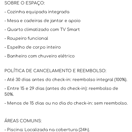
SOBRE O ESPAÇO:
- Cozinha equipada integrada
- Mesa e cadeiras de jantar e apoio
- Quarto climatizado com TV Smart
- Roupeiro funcional
- Espelho de corpo inteiro
- Banheiro com chuveiro elétrico
POLÍTICA DE CANCELAMENTO E REEMBOLSO:
- Até 30 dias antes do check-in: reembolso integral (100%).
- Entre 15 e 29 dias (antes do check-in): reembolso de
50%.
- Menos de 15 dias ou no dia do check-in: sem reembolso.
ÁREAS COMUNS:
- Piscina: Localizada na cobertura (24h).