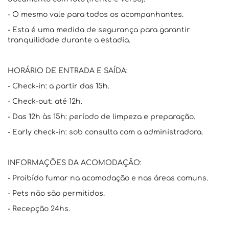
- O mesmo vale para todos os acompanhantes.
- Esta é uma medida de segurança para garantir
tranquilidade durante a estadia.
HORÁRIO DE ENTRADA E SAÍDA:
- Check-in: a partir das 15h.
- Check-out: até 12h.
- Das 12h às 15h: período de limpeza e preparação.
- Early check-in: sob consulta com a administradora.
INFORMAÇÕES DA ACOMODAÇÃO:
- Proibído fumar na acomodação e nas áreas comuns.
- Pets não são permitidos.
- Recepção 24hs.