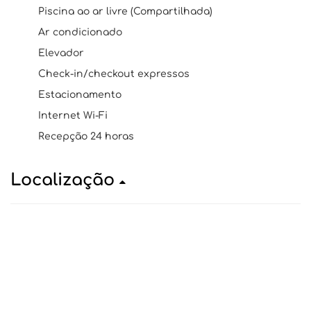
Piscina ao ar livre (Compartilhada)
Ar condicionado
Elevador
Check-in/checkout expressos
Estacionamento
Internet Wi-Fi
Recepção 24 horas
Localização