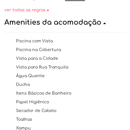
ver todas as regras
Amenities da acomodação
Piscina com Vista
Piscina na Cobertura
Vista para a Cidade
Vista para Rua Tranquila
Água Quente
Ducha
Itens Básicos de Banheiro
Papel Higiênico
Secador de Cabelo
Toalhas
Xampu