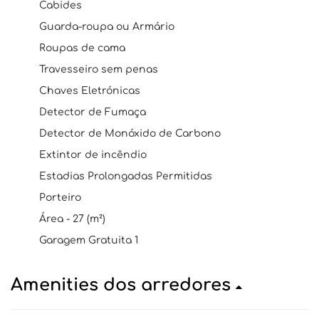
Cabides
Guarda-roupa ou Armário
Roupas de cama
Travesseiro sem penas
Chaves Eletrónicas
Detector de Fumaça
Detector de Monóxido de Carbono
Extintor de incêndio
Estadias Prolongadas Permitidas
Porteiro
Área - 27 (m²)
Garagem Gratuita 1
Amenities dos arredores