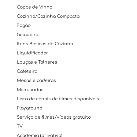
Copos de Vinho
Cozinha/Cozinha Compacta
Fogão
Geladeira
Itens Básicos de Cozinha
Liquidificador
Louças e Talheres
Cafeteira
Mesas e cadeiras
Microondas
Lista de canais de filmes disponíveis
Playground
Serviço de filmes/vídeos gratuito
TV
Academia (privativa)