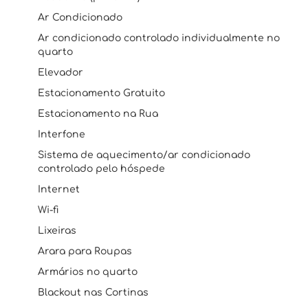
Ar Condicionado
Ar condicionado controlado individualmente no
quarto
Elevador
Estacionamento Gratuito
Estacionamento na Rua
Interfone
Sistema de aquecimento/ar condicionado
controlado pelo hóspede
Internet
Wi-fi
Lixeiras
Arara para Roupas
Armários no quarto
Blackout nas Cortinas