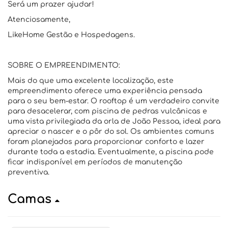
Será um prazer ajudar!
Atenciosamente,
LikeHome Gestão e Hospedagens.
SOBRE O EMPREENDIMENTO:
Mais do que uma excelente localização, este
empreendimento oferece uma experiência pensada
para o seu bem-estar. O rooftop é um verdadeiro convite
para desacelerar, com piscina de pedras vulcânicas e
uma vista privilegiada da orla de João Pessoa, ideal para
apreciar o nascer e o pôr do sol. Os ambientes comuns
foram planejados para proporcionar conforto e lazer
durante toda a estadia. Eventualmente, a piscina pode
ficar indisponível em períodos de manutenção
preventiva.
Camas