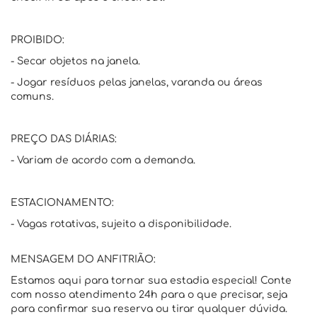
PROIBIDO:
- Secar objetos na janela.
- Jogar resíduos pelas janelas, varanda ou áreas
comuns.
PREÇO DAS DIÁRIAS:
- Variam de acordo com a demanda.
ESTACIONAMENTO:
- Vagas rotativas, sujeito a disponibilidade.
MENSAGEM DO ANFITRIÃO:
Estamos aqui para tornar sua estadia especial! Conte
com nosso atendimento 24h para o que precisar, seja
para confirmar sua reserva ou tirar qualquer dúvida.