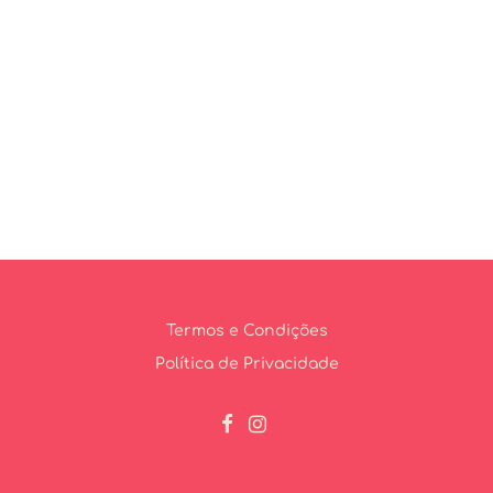
Termos e Condições
Política de Privacidade