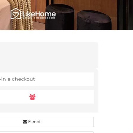
E-mail