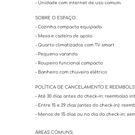
- Unidade com internet de uso comum.
SOBRE O ESPAÇO:
- Cozinha compacta equipada
- Mesa e cadeira de apoio
- Quarto climatizados com TV smart
- Pequena varanda
- Roupeiro funcional compacto
- Banheiro com chuveiro elétrico
POLÍTICA DE CANCELAMENTO E REEMBOLS
- Até 30 dias antes do check-in: reembolso int
- Entre 15 e 29 dias (antes do check-in): reem
- Menos de 15 dias ou no dia do check-in: se
ÁREAS COMUNS: