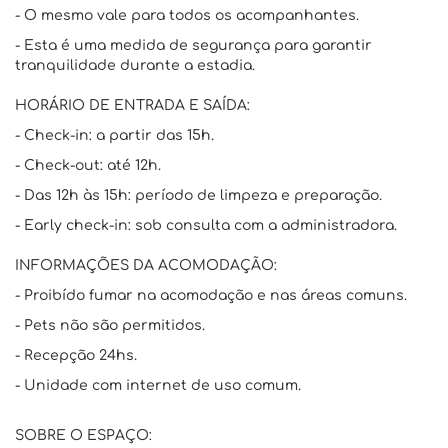
- O mesmo vale para todos os acompanhantes.
- Esta é uma medida de segurança para garantir
tranquilidade durante a estadia.
HORÁRIO DE ENTRADA E SAÍDA:
- Check-in: a partir das 15h.
- Check-out: até 12h.
- Das 12h às 15h: período de limpeza e preparação.
- Early check-in: sob consulta com a administradora.
INFORMAÇÕES DA ACOMODAÇÃO:
- Proibído fumar na acomodação e nas áreas comuns.
- Pets não são permitidos.
- Recepção 24hs.
- Unidade com internet de uso comum.
SOBRE O ESPAÇO: