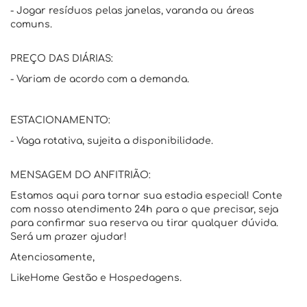
- Jogar resíduos pelas janelas, varanda ou áreas
comuns.
PREÇO DAS DIÁRIAS:
- Variam de acordo com a demanda.
ESTACIONAMENTO:
- Vaga rotativa, sujeita a disponibilidade.
MENSAGEM DO ANFITRIÃO:
Estamos aqui para tornar sua estadia especial! Conte
com nosso atendimento 24h para o que precisar, seja
para confirmar sua reserva ou tirar qualquer dúvida.
Será um prazer ajudar!
Atenciosamente,
LikeHome Gestão e Hospedagens.