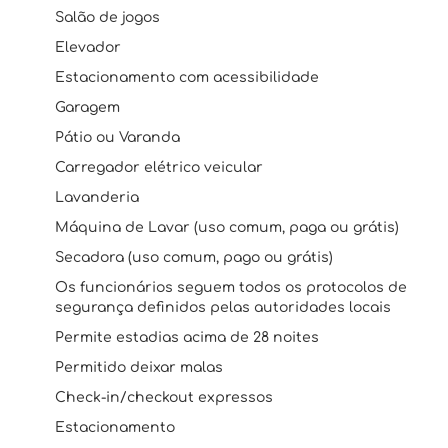
Salão de jogos
Elevador
Estacionamento com acessibilidade
Garagem
Pátio ou Varanda
Carregador elétrico veicular
Lavanderia
Máquina de Lavar (uso comum, paga ou grátis)
Secadora (uso comum, pago ou grátis)
Os funcionários seguem todos os protocolos de
segurança definidos pelas autoridades locais
Permite estadias acima de 28 noites
Permitido deixar malas
Check-in/checkout expressos
Estacionamento