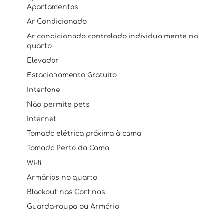
Apartamentos
Ar Condicionado
Ar condicionado controlado individualmente no
quarto
Elevador
Estacionamento Gratuito
Interfone
Não permite pets
Internet
Tomada elétrica próxima à cama
Tomada Perto da Cama
Wi-fi
Armários no quarto
Blackout nas Cortinas
Guarda-roupa ou Armário