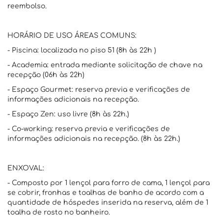
reembolso.
HORÁRIO DE USO ÁREAS COMUNS:
- Piscina: localizada no piso 51 (8h às 22h )
- Academia: entrada mediante solicitação de chave na
recepção (06h às 22h)
- Espaço Gourmet: reserva previa e verificações de
informações adicionais na recepção.
- Espaço Zen: uso livre (8h às 22h.)
- Co-working: reserva previa e verificações de
informações adicionais na recepção. (8h às 22h.)
ENXOVAL:
- Composto por 1 lençol para forro de cama, 1 lençol para
se cobrir, fronhas e toalhas de banho de acordo com a
quantidade de hóspedes inserida na reserva, além de 1
toalha de rosto no banheiro.