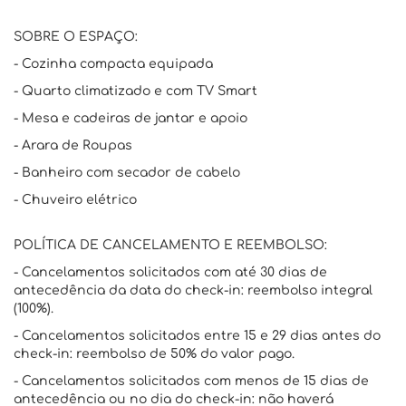
SOBRE O ESPAÇO:
- Cozinha compacta equipada
- Quarto climatizado e com TV Smart
- Mesa e cadeiras de jantar e apoio
- Arara de Roupas
- Banheiro com secador de cabelo
- Chuveiro elétrico
POLÍTICA DE CANCELAMENTO E REEMBOLSO:
- Cancelamentos solicitados com até 30 dias de
antecedência da data do check-in: reembolso integral
(100%).
- Cancelamentos solicitados entre 15 e 29 dias antes do
check-in: reembolso de 50% do valor pago.
- Cancelamentos solicitados com menos de 15 dias de
antecedência ou no dia do check-in: não haverá