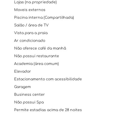
Lojas (na propriedade)
Moveis externos
Piscina interna (Compartilhada)
Salão / área de TV
Vista para a praia
Ar condicionado
Não oferece café da manhã
Não possui restaurante
Academia (área comum)
Elevador
Estacionamento com acessibilidade
Garagem
Business center
Não possui Spa
Permite estadias acima de 28 noites