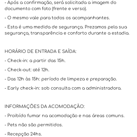
- Após a confirmação, será solicitada a imagem do
documento com foto (frente e verso).
- O mesmo vale para todos os acompanhantes.
- Esta é uma medida de segurança. Prezamos pela sua
segurança, transparência e conforto durante a estadia.
HORÁRIO DE ENTRADA E SAÍDA:
- Check-in: a partir das 15h.
- Check-out: até 12h.
- Das 12h às 15h: período de limpeza e preparação.
- Early check-in: sob consulta com a administradora.
INFORMAÇÕES DA ACOMODAÇÃO:
- Proibído fumar na acomodação e nas áreas comuns.
- Pets não são permitidos.
- Recepção 24hs.