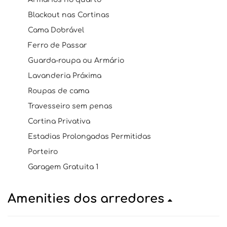
Blackout nas Cortinas
Cama Dobrável
Ferro de Passar
Guarda-roupa ou Armário
Lavanderia Próxima
Roupas de cama
Travesseiro sem penas
Cortina Privativa
Estadias Prolongadas Permitidas
Porteiro
Garagem Gratuita 1
Amenities dos arredores