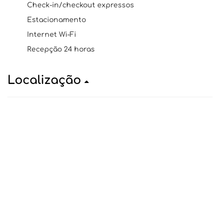
Check-in/checkout expressos
Estacionamento
Internet Wi-Fi
Recepção 24 horas
Localização