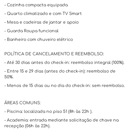
- Cozinha compacta equipada
- Quarto climatizado e com TV Smart
- Mesa e cadeiras de jantar e apoio
- Guarda Roupa funcional
- Banheiro com chuveiro elétrico
POLÍTICA DE CANCELAMENTO E REEMBOLSO:
- Até 30 dias antes do check-in: reembolso integral (100%).
- Entre 15 e 29 dias (antes do check-in): reembolso de
50%.
- Menos de 15 dias ou no dia do check-in: sem reembolso.
ÁREAS COMUNS:
- Piscina: localizada no piso 51 (8h às 22h ).
- Academia: entrada mediante solicitação de chave na
recepção (06h às 22h).