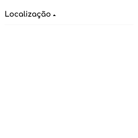
Localização