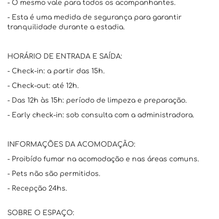
- O mesmo vale para todos os acompanhantes.
- Esta é uma medida de segurança para garantir
tranquilidade durante a estadia.
HORÁRIO DE ENTRADA E SAÍDA:
- Check-in: a partir das 15h.
- Check-out: até 12h.
- Das 12h às 15h: período de limpeza e preparação.
- Early check-in: sob consulta com a administradora.
INFORMAÇÕES DA ACOMODAÇÃO:
- Proibído fumar na acomodação e nas áreas comuns.
- Pets não são permitidos.
- Recepção 24hs.
SOBRE O ESPAÇO: