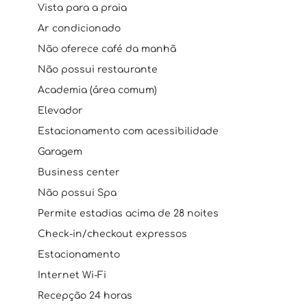
Vista para a praia
Ar condicionado
Não oferece café da manhã
Não possui restaurante
Academia (área comum)
Elevador
Estacionamento com acessibilidade
Garagem
Business center
Não possui Spa
Permite estadias acima de 28 noites
Check-in/checkout expressos
Estacionamento
Internet Wi-Fi
Recepção 24 horas