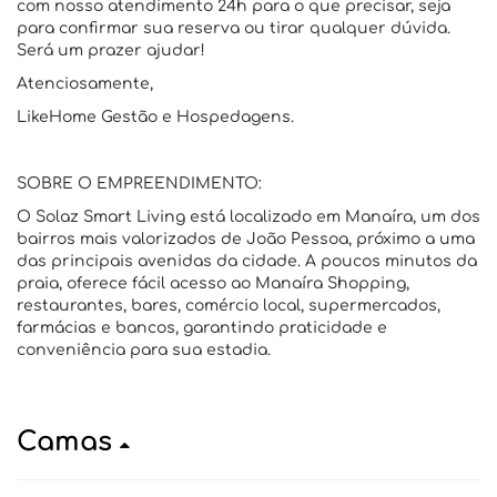
com nosso atendimento 24h para o que precisar, seja
para confirmar sua reserva ou tirar qualquer dúvida.
Será um prazer ajudar!
Atenciosamente,
LikeHome Gestão e Hospedagens.
SOBRE O EMPREENDIMENTO:
O Solaz Smart Living está localizado em Manaíra, um dos
bairros mais valorizados de João Pessoa, próximo a uma
das principais avenidas da cidade. A poucos minutos da
praia, oferece fácil acesso ao Manaíra Shopping,
restaurantes, bares, comércio local, supermercados,
farmácias e bancos, garantindo praticidade e
conveniência para sua estadia.
Camas