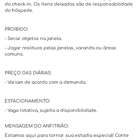
do check-in. Os itens deixados são de responsabilidade
do hóspede.
PROIBIDO:
- Secar objetos na janela.
- Jogar resíduos pelas janelas, varanda ou áreas
comuns.
PREÇO DAS DIÁRIAS:
- Variam de acordo com a demanda.
ESTACIONAMENTO:
- Vaga rotativa, sujeita a disponibilidade.
MENSAGEM DO ANFITRIÃO:
Estamos aqui para tornar sua estadia especial! Conte