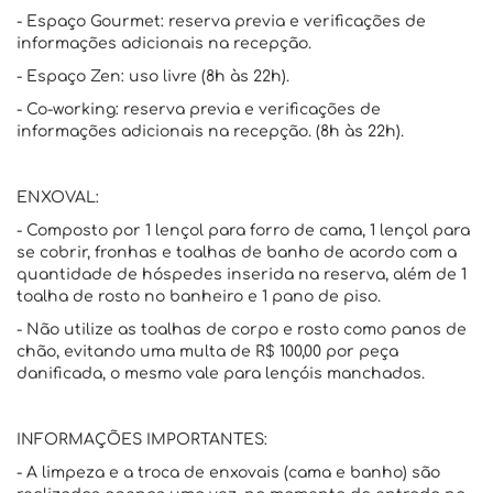
- Espaço Gourmet: reserva previa e verificações de
informações adicionais na recepção.
- Espaço Zen: uso livre (8h às 22h).
- Co-working: reserva previa e verificações de
informações adicionais na recepção. (8h às 22h).
ENXOVAL:
- Composto por 1 lençol para forro de cama, 1 lençol para
se cobrir, fronhas e toalhas de banho de acordo com a
quantidade de hóspedes inserida na reserva, além de 1
toalha de rosto no banheiro e 1 pano de piso.
- Não utilize as toalhas de corpo e rosto como panos de
chão, evitando uma multa de R$ 100,00 por peça
danificada, o mesmo vale para lençóis manchados.
INFORMAÇÕES IMPORTANTES:
- A limpeza e a troca de enxovais (cama e banho) são