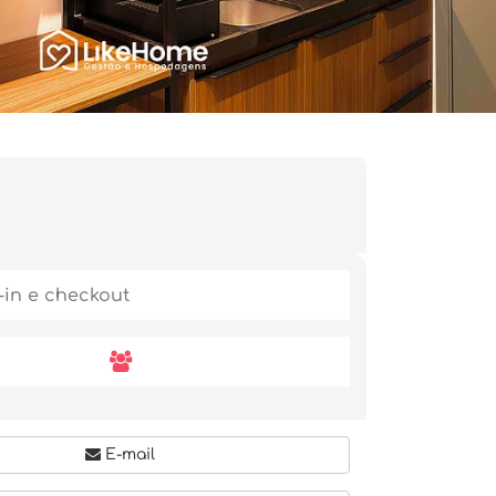
E-mail