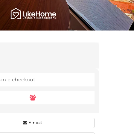
E-mail