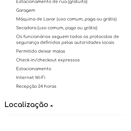
Estacionamento de rua (gratuito)
Garagem
Máquina de Lavar (uso comum, paga ou grátis)
Secadora (uso comum, pago ou grátis)
Os funcionários seguem todos os protocolos de
segurança definidos pelas autoridades locais
Permitido deixar malas
Check-in/checkout expressos
Estacionamento
Internet Wi-Fi
Recepção 24 horas
Localização