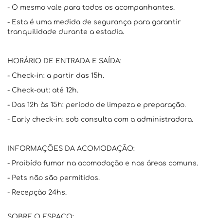
- O mesmo vale para todos os acompanhantes.
- Esta é uma medida de segurança para garantir
tranquilidade durante a estadia.
HORÁRIO DE ENTRADA E SAÍDA:
- Check-in: a partir das 15h.
- Check-out: até 12h.
- Das 12h às 15h: período de limpeza e preparação.
- Early check-in: sob consulta com a administradora.
INFORMAÇÕES DA ACOMODAÇÃO:
- Proibído fumar na acomodação e nas áreas comuns.
- Pets não são permitidos.
- Recepção 24hs.
SOBRE O ESPAÇO: