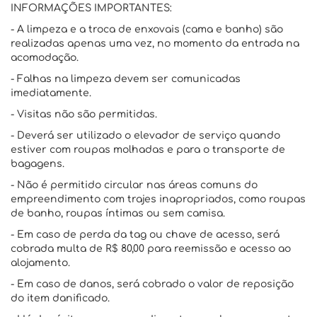
INFORMAÇÕES IMPORTANTES:
- A limpeza e a troca de enxovais (cama e banho) são
realizadas apenas uma vez, no momento da entrada na
acomodação.
- Falhas na limpeza devem ser comunicadas
imediatamente.
- Visitas não são permitidas.
- Deverá ser utilizado o elevador de serviço quando
estiver com roupas molhadas e para o transporte de
bagagens.
- Não é permitido circular nas áreas comuns do
empreendimento com trajes inapropriados, como roupas
de banho, roupas íntimas ou sem camisa.
- Em caso de perda da tag ou chave de acesso, será
cobrada multa de R$ 80,00 para reemissão e acesso ao
alojamento.
- Em caso de danos, será cobrado o valor de reposição
do item danificado.