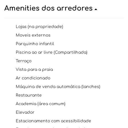
Amenities dos arredores
Lojas (na propriedade)
Moveis externos
Parquinho infantil
Piscina ao ar livre (Compartilhada)
Terraço
Vista para a praia
Ar condicionado
Máquina de venda automática (lanches)
Restaurante
Academia (área comum)
Elevador
Estacionamento com acessibilidade