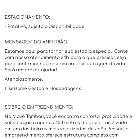
ESTACIONAMENTO:
- Rotativo, sujeito a disponibilidade.
MENSAGEM DO ANFITRIÃO:
Estamos aqui para tornar sua estadia especial! Conte
com nosso atendimento 24h para o que precisar, seja
para confirmar sua reserva ou tirar qualquer dúvida.
Será um prazer ajudar!
Atenciosamente,
LikeHome Gestão e Hospedagens.
SOBRE O EMPREENDIMENTO:
No Move Tambaú, você encontra conforto, praticidade e
sofisticação a apenas 450 metros da praia. Localizado
em um dos bairros mais valorizados de João Pessoa, o
empreendimento oferece estrutura completa com