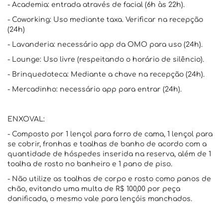
- Academia: entrada através de facial (6h às 22h).
- Coworking: Uso mediante taxa. Verificar na recepção
(24h)
- Lavanderia: necessário app da OMO para uso (24h).
- Lounge: Uso livre (respeitando o horário de silêncio).
- Brinquedoteca: Mediante a chave na recepção (24h).
- Mercadinho: necessário app para entrar (24h).
ENXOVAL:
- Composto por 1 lençol para forro de cama, 1 lençol para
se cobrir, fronhas e toalhas de banho de acordo com a
quantidade de hóspedes inserida na reserva, além de 1
toalha de rosto no banheiro e 1 pano de piso.
- Não utilize as toalhas de corpo e rosto como panos de
chão, evitando uma multa de R$ 100,00 por peça
danificada, o mesmo vale para lençóis manchados.