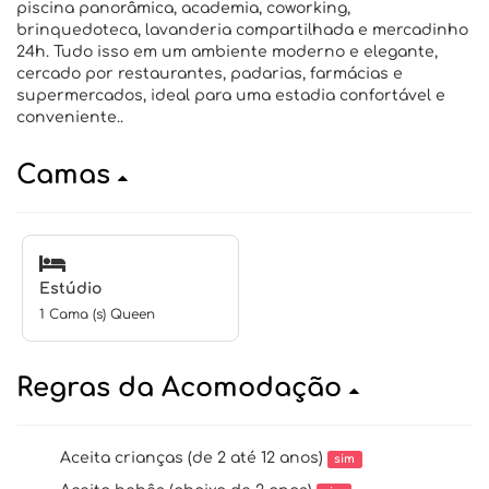
piscina panorâmica, academia, coworking,
brinquedoteca, lavanderia compartilhada e mercadinho
24h. Tudo isso em um ambiente moderno e elegante,
cercado por restaurantes, padarias, farmácias e
supermercados, ideal para uma estadia confortável e
conveniente..
Camas
Estúdio
1 Cama (s) Queen
Regras da Acomodação
Aceita crianças (de 2 até 12 anos)
sim