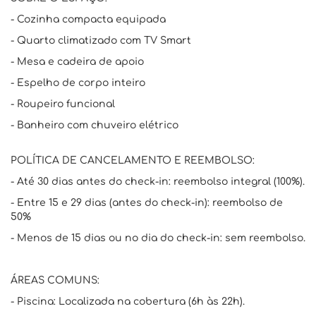
- Cozinha compacta equipada
- Quarto climatizado com TV Smart
- Mesa e cadeira de apoio
- Espelho de corpo inteiro
- Roupeiro funcional
- Banheiro com chuveiro elétrico
POLÍTICA DE CANCELAMENTO E REEMBOLSO:
- Até 30 dias antes do check-in: reembolso integral (100%).
- Entre 15 e 29 dias (antes do check-in): reembolso de
50%
- Menos de 15 dias ou no dia do check-in: sem reembolso.
ÁREAS COMUNS:
- Piscina: Localizada na cobertura (6h às 22h).