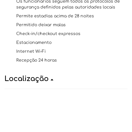
Os funcionários seguem todos os protocolos de
segurança definidos pelas autoridades locais
Permite estadias acima de 28 noites
Permitido deixar malas
Check-in/checkout expressos
Estacionamento
Internet Wi-Fi
Recepção 24 horas
Localização