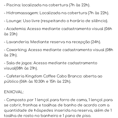
- Piscina: localizada na cobertura (7h às 22h).
- Hidromassagem: Localizada na cobertura (7h às 22h).
- Lounge: Uso livre (respeitando o horário de silêncio).
- Academia: Acesso mediante cadastramento visual (06h
às 23h)
- Lavanderia: Mediante reserva na recepção (24h).
- Coworking: Acesso mediante cadastramento visual (08h
às 21h).
- Sala de jogos: Acesso mediante cadastramento
visual(08h às 21h).
- Cafeteria Kingdom Coffee Cabo Branco: aberta ao
público (06h às 10:30h e 15h às 22h).
ENXOVAL:
- Composto por 1 lençol para forro de cama, 1 lençol para
se cobrir, fronhas e toalhas de banho de acordo com a
quantidade de hóspedes inserida na reserva, além de 1
toalha de rosto no banheiro e 1 pano de piso.