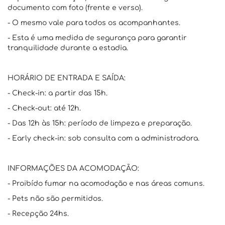
documento com foto (frente e verso).
- O mesmo vale para todos os acompanhantes.
- Esta é uma medida de segurança para garantir
tranquilidade durante a estadia.
HORÁRIO DE ENTRADA E SAÍDA:
- Check-in: a partir das 15h.
- Check-out: até 12h.
- Das 12h às 15h: período de limpeza e preparação.
- Early check-in: sob consulta com a administradora.
INFORMAÇÕES DA ACOMODAÇÃO:
- Proibído fumar na acomodação e nas áreas comuns.
- Pets não são permitidos.
- Recepção 24hs.