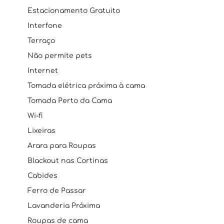
Estacionamento Gratuito
Interfone
Terraço
Não permite pets
Internet
Tomada elétrica próxima à cama
Tomada Perto da Cama
Wi-fi
Lixeiras
Arara para Roupas
Blackout nas Cortinas
Cabides
Ferro de Passar
Lavanderia Próxima
Roupas de cama