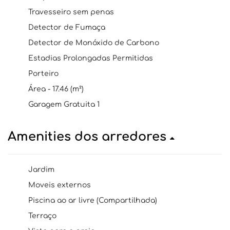
Travesseiro sem penas
Detector de Fumaça
Detector de Monóxido de Carbono
Estadias Prolongadas Permitidas
Porteiro
Área - 17.46 (m²)
Garagem Gratuita 1
Amenities dos arredores
Jardim
Moveis externos
Piscina ao ar livre (Compartilhada)
Terraço