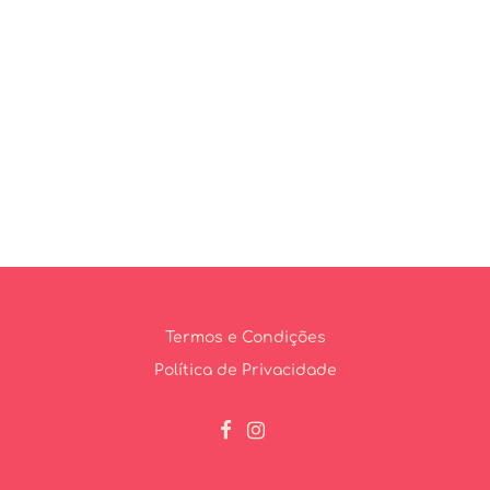
Termos e Condições
Política de Privacidade