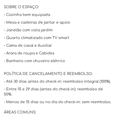
SOBRE O ESPAÇO:
- Cozinha bem equipada
- Mesa e cadeiras de jantar e apoio
- Janelão com vista jardim
- Quarto climatizado com TV smart
- Cama de casal e Auxiliar
- Arara de roupa e Cabides
- Banheiro com chuveiro elétrico
POLÍTICA DE CANCELAMENTO E REEMBOLSO:
- Até 30 dias antes do check-in: reembolso integral (100%).
- Entre 15 e 29 dias (antes do check-in): reembolso de
50%.
- Menos de 15 dias ou no dia do check-in: sem reembolso.
ÁREAS COMUNS: