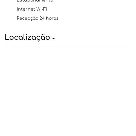
Estacionamento
Internet Wi-Fi
Recepção 24 horas
Localização