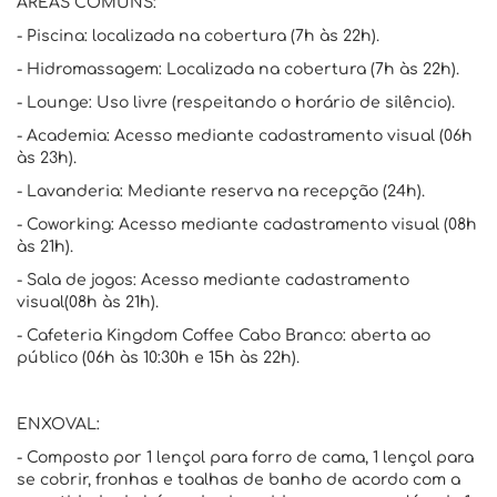
ÁREAS COMUNS:
- Piscina: localizada na cobertura (7h às 22h).
- Hidromassagem: Localizada na cobertura (7h às 22h).
- Lounge: Uso livre (respeitando o horário de silêncio).
- Academia: Acesso mediante cadastramento visual (06h
às 23h).
- Lavanderia: Mediante reserva na recepção (24h).
- Coworking: Acesso mediante cadastramento visual (08h
às 21h).
- Sala de jogos: Acesso mediante cadastramento
visual(08h às 21h).
- Cafeteria Kingdom Coffee Cabo Branco: aberta ao
público (06h às 10:30h e 15h às 22h).
ENXOVAL:
- Composto por 1 lençol para forro de cama, 1 lençol para
se cobrir, fronhas e toalhas de banho de acordo com a