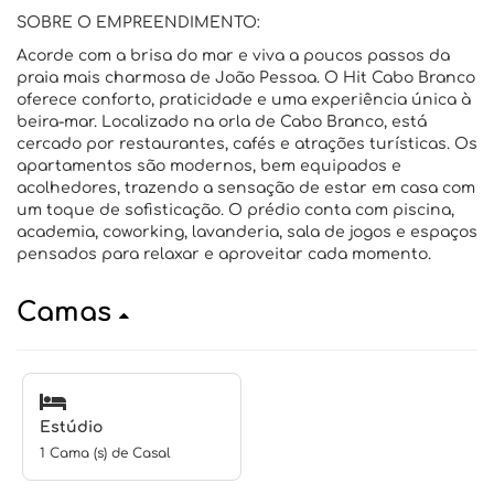
SOBRE O EMPREENDIMENTO:
Acorde com a brisa do mar e viva a poucos passos da
praia mais charmosa de João Pessoa. O Hit Cabo Branco
oferece conforto, praticidade e uma experiência única à
beira-mar. Localizado na orla de Cabo Branco, está
cercado por restaurantes, cafés e atrações turísticas. Os
apartamentos são modernos, bem equipados e
acolhedores, trazendo a sensação de estar em casa com
um toque de sofisticação. O prédio conta com piscina,
academia, coworking, lavanderia, sala de jogos e espaços
pensados para relaxar e aproveitar cada momento.
Camas
Estúdio
1 Cama (s) de Casal