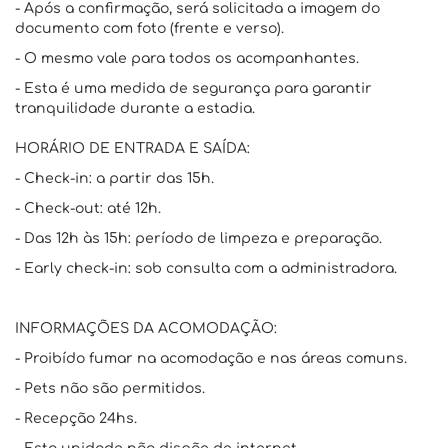
- Após a confirmação, será solicitada a imagem do
documento com foto (frente e verso).
- O mesmo vale para todos os acompanhantes.
- Esta é uma medida de segurança para garantir
tranquilidade durante a estadia.
HORÁRIO DE ENTRADA E SAÍDA:
- Check-in: a partir das 15h.
- Check-out: até 12h.
- Das 12h às 15h: período de limpeza e preparação.
- Early check-in: sob consulta com a administradora.
INFORMAÇÕES DA ACOMODAÇÃO:
- Proibído fumar na acomodação e nas áreas comuns.
- Pets não são permitidos.
- Recepção 24hs.