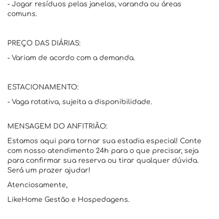
- Jogar resíduos pelas janelas, varanda ou áreas
comuns.
PREÇO DAS DIÁRIAS:
- Variam de acordo com a demanda.
ESTACIONAMENTO:
- Vaga rotativa, sujeita a disponibilidade.
MENSAGEM DO ANFITRIÃO:
Estamos aqui para tornar sua estadia especial! Conte
com nosso atendimento 24h para o que precisar, seja
para confirmar sua reserva ou tirar qualquer dúvida.
Será um prazer ajudar!
Atenciosamente,
LikeHome Gestão e Hospedagens.