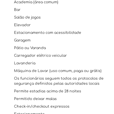
Academia (área comum)
Bar
Salão de jogos
Elevador
Estacionamento com acessibilidade
Garagem
Pátio ou Varanda
Carregador elétrico veicular
Lavanderia
Máquina de Lavar (uso comum, paga ou grátis)
Os funcionários seguem todos os protocolos de
segurança definidos pelas autoridades locais
Permite estadias acima de 28 noites
Permitido deixar malas
Check-in/checkout expressos