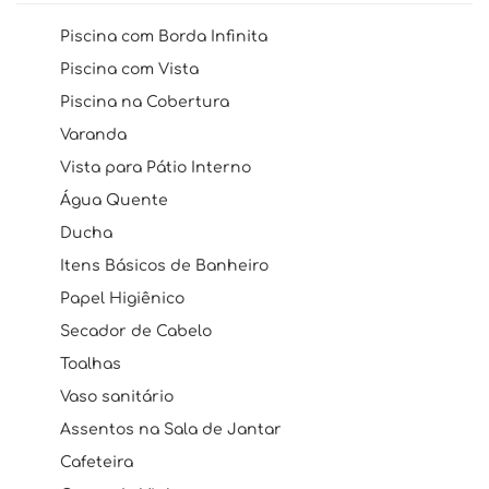
Piscina com Borda Infinita
Piscina com Vista
Piscina na Cobertura
Varanda
Vista para Pátio Interno
Água Quente
Ducha
Itens Básicos de Banheiro
Papel Higiênico
Secador de Cabelo
Toalhas
Vaso sanitário
Assentos na Sala de Jantar
Cafeteira