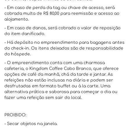
- Em caso de perda da tag ou chave de acesso, será
cobrada multa de R$ 80,00 para reemissão e acesso ao
alojamento.
- Em caso de danos, será cobrado o valor de reposição
do item danificado.
- Há depósito no empreendimento para bagagens antes
do check-in. Os itens deixados são de responsabilidade
do hóspede.
- O empreendimento conta com uma charmosa
cafeteria, o Kingdom Coffee Cabo Branco, que oferece
opções de café da manhã, chá da tarde e jantar. As
refeições não estão inclusas na diária e podem ser
desfrutadas em formato buffet ou à la carte. Uma
alternativa prática e saborosa para começar o dia ou
fazer uma refeição sem sair do local.
PROIBIDO:
- Secar objetos na janela.